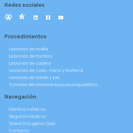
Redes sociales
Procedimientos
Lesiones de rodilla
Lesiones de hombro
Lesiones de cadera
Lesiones de codo, mano y muñeca
Lesiones de tobillo y pie
Tumores del sistema musculoesquelético
Navegación
Centros médicos
Seguros médicos
Sobre Dr.Eugenio Díaz
Contacto