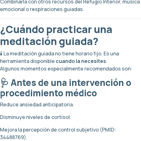
Combinarla con otros recursos del Refugio Interior, música
emocional o respiraciones guiadas.
¿Cuándo practicar una
meditación guiada?
🕯️ La meditación guiada no tiene horario fijo. Es una
herramienta disponible
cuando la necesites
.
Algunos momentos especialmente recomendados son:
🩺 Antes de una intervención o
procedimiento médico
Reduce ansiedad anticipatoria.
Disminuye niveles de cortisol.
Mejora la percepción de control subjetivo (PMID:
34488769).