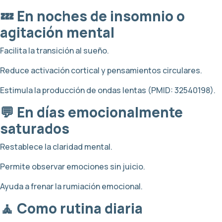
💤 En noches de insomnio o
agitación mental
Facilita la transición al sueño.
Reduce activación cortical y pensamientos circulares.
Estimula la producción de ondas lentas (PMID: 32540198).
💬 En días emocionalmente
saturados
Restablece la claridad mental.
Permite observar emociones sin juicio.
Ayuda a frenar la rumiación emocional.
🧘 Como rutina diaria