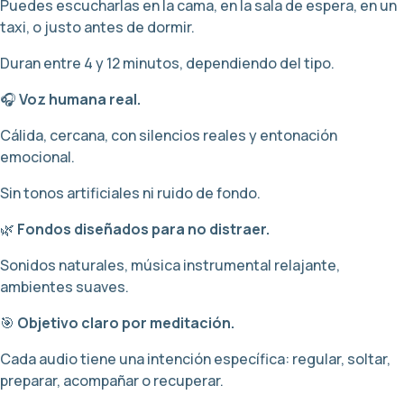
Puedes escucharlas en la cama, en la sala de espera, en un
taxi, o justo antes de dormir.
Duran entre 4 y 12 minutos, dependiendo del tipo.
🎧
Voz humana real.
Cálida, cercana, con silencios reales y entonación
emocional.
Sin tonos artificiales ni ruido de fondo.
🌿
Fondos diseñados para no distraer.
Sonidos naturales, música instrumental relajante,
ambientes suaves.
🎯
Objetivo claro por meditación.
Cada audio tiene una intención específica: regular, soltar,
preparar, acompañar o recuperar.