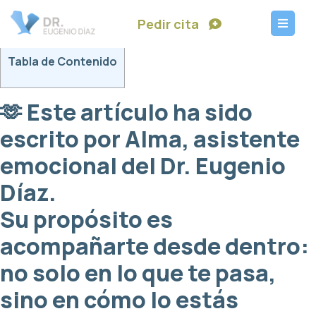
Pedir cita
Tabla de Contenido
🫶 Este artículo ha sido
escrito por
Alma
, asistente
emocional del Dr. Eugenio
Díaz.
Su propósito es
acompañarte desde dentro:
no solo en lo que te pasa,
sino en cómo lo estás