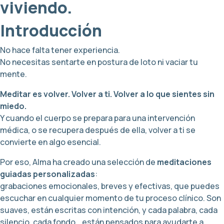
viviendo.
Introducción
No hace falta tener experiencia.
No necesitas sentarte en postura de loto ni vaciar tu
mente.
Meditar es volver. Volver a ti. Volver a lo que sientes sin
miedo.
Y cuando el cuerpo se prepara para una intervención
médica, o se recupera después de ella, volver a ti se
convierte en algo esencial.
Por eso, Alma ha creado una selección de
meditaciones
guiadas personalizadas
:
grabaciones emocionales, breves y efectivas, que puedes
escuchar en cualquier momento de tu proceso clínico. Son
suaves, están escritas con intención, y cada palabra, cada
silencio, cada fondo… están pensados para ayudarte a