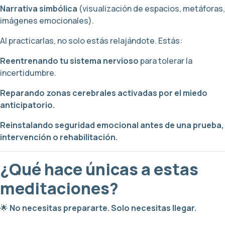
Narrativa simbólica
(visualización de espacios, metáforas,
imágenes emocionales).
Al practicarlas, no solo estás relajándote. Estás:
Reentrenando tu sistema nervioso
para tolerar la
incertidumbre.
Reparando zonas cerebrales activadas por el miedo
anticipatorio.
Reinstalando seguridad emocional antes de una prueba,
intervención o rehabilitación.
¿Qué hace únicas a estas
meditaciones?
🌟
No necesitas prepararte. Solo necesitas llegar.