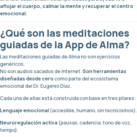
aflojar el cuerpo, calmar la mente y recuperar el centro
emocional.
¿Qué son las meditaciones
guiadas de la App de Alma?
Las meditaciones guiadas de Alma no son ejercicios
genéricos.
No son audios sacados de internet.
Son herramientas
diseñadas desde cero
como parte del ecosistema
emocional del Dr. Eugenio Díaz.
Cada una de ellas está construida con base en tres pilares:
Lenguaje emocional
(accesible, humano, sin tecnicismos).
Neuroregulación activa
(pausas, cadencia, tono de voz,
tempo).