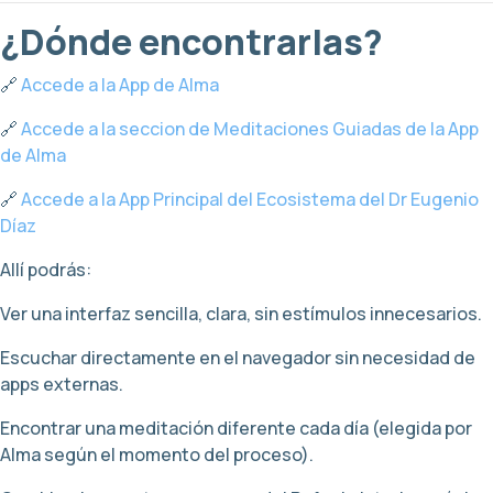
¿Dónde encontrarlas?
🔗
Accede a la App de Alma
🔗
Accede a la seccion de Meditaciones Guiadas de la App
de Alma
🔗
Accede a la App Principal del Ecosistema del Dr Eugenio
Díaz
Allí podrás:
Ver una interfaz sencilla, clara, sin estímulos innecesarios.
Escuchar directamente en el navegador sin necesidad de
apps externas.
Encontrar una meditación diferente cada día (elegida por
Alma según el momento del proceso).