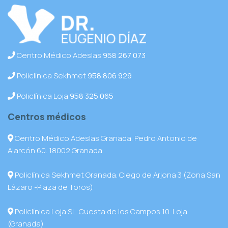
Centro Médico Adeslas
958 267 073
Policlínica Sekhmet
958 806 929
Policlínica Loja
958 325 065
Centros médicos
Centro Médico Adeslas Granada. Pedro Antonio de
Alarcón 60. 18002 Granada
Policlínica Sekhmet Granada. Ciego de Arjona 3 (Zona San
Lázaro -Plaza de Toros)
Policlínica Loja SL. Cuesta de los Campos 10. Loja
(Granada)