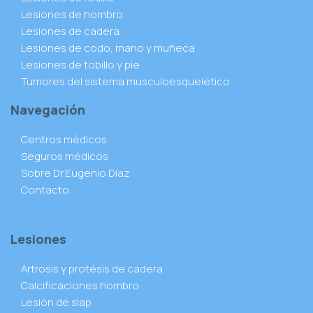
Lesiones de hombro
Lesiones de cadera
Lesiones de codo, mano y muñeca
Lesiones de tobillo y pie
Tumores del sistema musculoesquelético
Navegación
Centros médicos
Seguros médicos
Sobre Dr.Eugenio Díaz
Contacto
Lesiones
Artrosis y protésis de cadera
Calcificaciones hombro
Lesión de slap