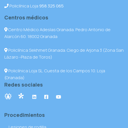
Policlínica Loja
958 325 065
Centros médicos
Centro Médico Adeslas Granada. Pedro Antonio de
Alarcón 60. 18002 Granada
Policlínica Sekhmet Granada. Ciego de Arjona 3 (Zona San
Lázaro -Plaza de Toros)
Policlínica Loja SL. Cuesta de los Campos 10. Loja
(Granada)
Redes sociales
Procedimientos
Lesiones de rodilla