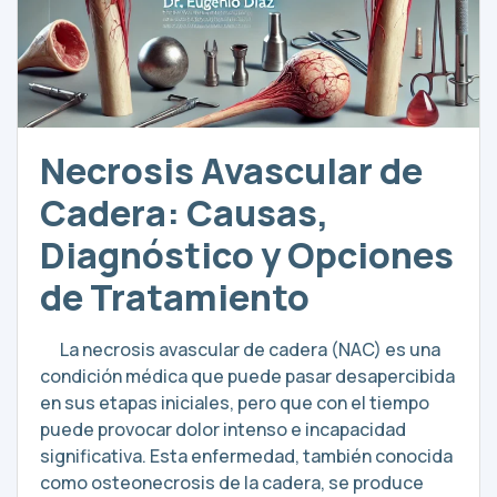
Necrosis Avascular de
Cadera: Causas,
Diagnóstico y Opciones
de Tratamiento
La necrosis avascular de cadera (NAC) es una
condición médica que puede pasar desapercibida
en sus etapas iniciales, pero que con el tiempo
puede provocar dolor intenso e incapacidad
significativa. Esta enfermedad, también conocida
como osteonecrosis de la cadera, se produce