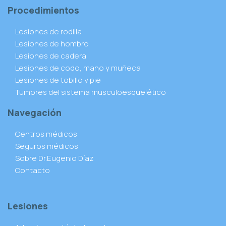
Procedimientos
Lesiones de rodilla
Lesiones de hombro
Lesiones de cadera
Lesiones de codo, mano y muñeca
Lesiones de tobillo y pie
Tumores del sistema musculoesquelético
Navegación
Centros médicos
Seguros médicos
Sobre Dr.Eugenio Díaz
Contacto
Lesiones