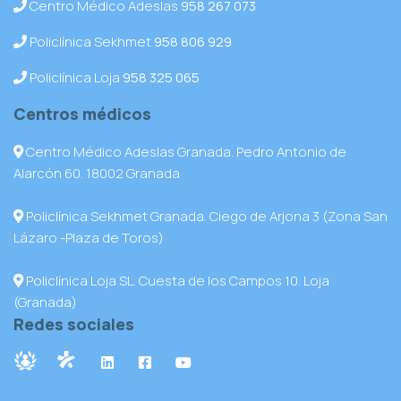
Centro Médico Adeslas
958 267 073
Policlínica Sekhmet
958 806 929
Policlínica Loja
958 325 065
Centros médicos
Centro Médico Adeslas Granada. Pedro Antonio de
Alarcón 60. 18002 Granada
Policlínica Sekhmet Granada. Ciego de Arjona 3 (Zona San
Lázaro -Plaza de Toros)
Policlínica Loja SL. Cuesta de los Campos 10. Loja
(Granada)
Redes sociales