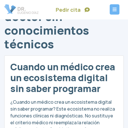
Pedir cita
doctor sin
conocimientos
técnicos
Cuando un médico crea
un ecosistema digital
sin saber programar
¿Cuando un médico crea un ecosistema digital
sin saber programar? Este ecosistema no realiza
funciones clínicas ni diagnósticas. No sustituye
el criterio médico ni reemplaza la relación