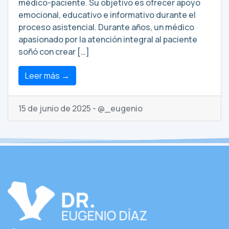
médico-paciente. Su objetivo es ofrecer apoyo
emocional, educativo e informativo durante el
proceso asistencial. Durante años, un médico
apasionado por la atención integral al paciente
soñó con crear […]
Leer más →
15 de junio de 2025 - @_eugenio