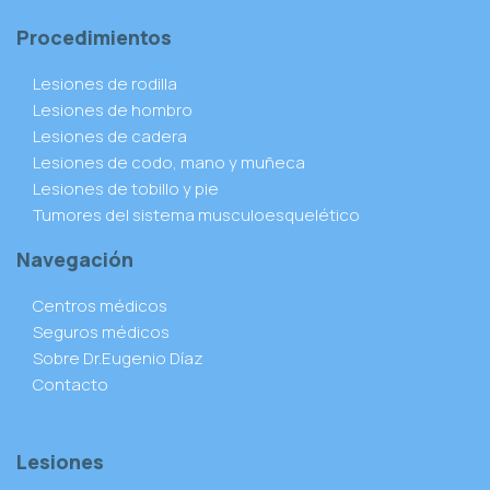
Procedimientos
Lesiones de rodilla
Lesiones de hombro
Lesiones de cadera
Lesiones de codo, mano y muñeca
Lesiones de tobillo y pie
Tumores del sistema musculoesquelético
Navegación
Centros médicos
Seguros médicos
Sobre Dr.Eugenio Díaz
Contacto
Lesiones