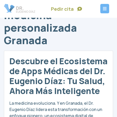
Pedir cita
medicina
personalizada
Granada
Descubre el Ecosistema
de Apps Médicas del Dr.
Eugenio Díaz: Tu Salud,
Ahora Más Inteligente
La medicina evoluciona. Y en Granada, el Dr.
Eugenio Díaz lidera esta transformación con un
enfoque pionero: un ecosistema digital de