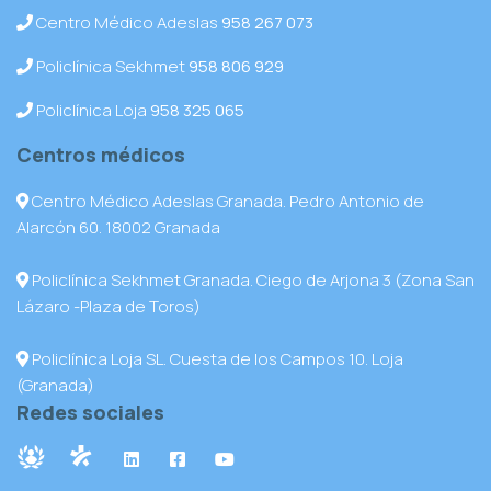
Centro Médico Adeslas
958 267 073
Policlínica Sekhmet
958 806 929
Policlínica Loja
958 325 065
Centros médicos
Centro Médico Adeslas Granada. Pedro Antonio de
Alarcón 60. 18002 Granada
Policlínica Sekhmet Granada. Ciego de Arjona 3 (Zona San
Lázaro -Plaza de Toros)
Policlínica Loja SL. Cuesta de los Campos 10. Loja
(Granada)
Redes sociales