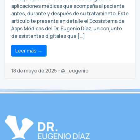
aplicaciones médicas que acompaña al paciente
antes, durante y después de su tratamiento. Este
artículo te presenta en detalle el Ecosistema de
Apps Médicas del Dr. Eugenio Díaz, un conjunto
de asistentes digitales que […]
Leer más →
18 de mayo de 2025 - @_eugenio