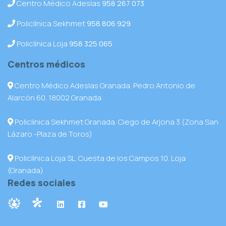
Centro Médico Adeslas
958 267 073
Policlínica Sekhmet
958 806 929
Policlínica Loja
958 325 065
Centros médicos
Centro Médico Adeslas Granada. Pedro Antonio de
Alarcón 60. 18002 Granada
Policlínica Sekhmet Granada. Ciego de Arjona 3 (Zona San
Lázaro -Plaza de Toros)
Policlínica Loja SL. Cuesta de los Campos 10. Loja
(Granada)
Redes sociales