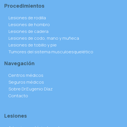
Procedimientos
Lesiones de rodilla
Lesiones de hombro
Lesiones de cadera
Lesiones de codo, mano y muñeca
Lesiones de tobillo y pie
Tumores del sistema musculoesquelético
Navegación
Centros médicos
Seguros médicos
Sobre Dr.Eugenio Díaz
Contacto
Lesiones