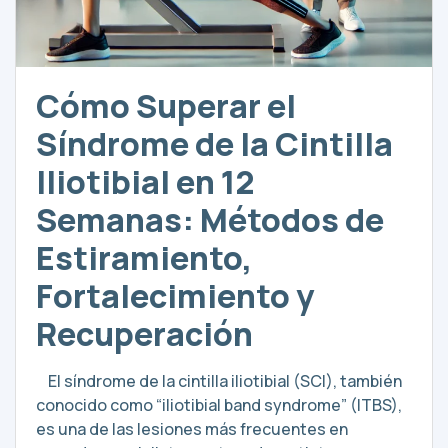
Cómo Superar el
Síndrome de la Cintilla
Iliotibial en 12
Semanas: Métodos de
Estiramiento,
Fortalecimiento y
Recuperación
El síndrome de la cintilla iliotibial (SCI), también
conocido como “iliotibial band syndrome” (ITBS),
es una de las lesiones más frecuentes en