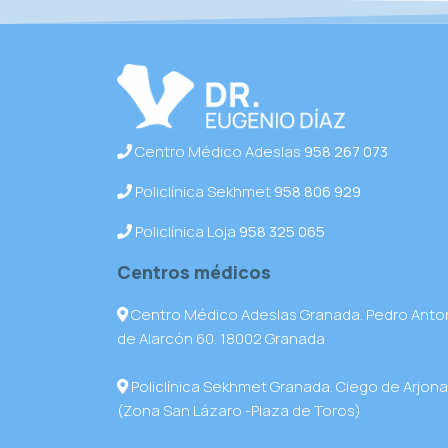
Centro Médico Adeslas
958 267 073
Policlínica Sekhmet
958 806 929
Policlínica Loja
958 325 065
Centros médicos
Centro Médico Adeslas Granada. Pedro Anto
de Alarcón 60. 18002 Granada
Policlínica Sekhmet Granada. Ciego de Arjona
(Zona San Lázaro -Plaza de Toros)