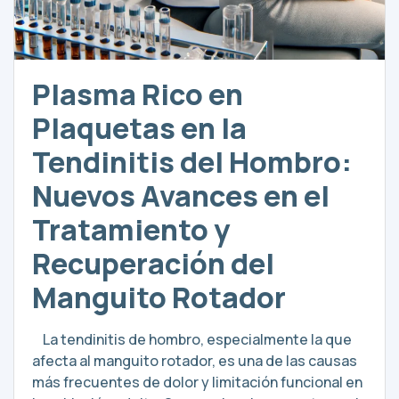
Plasma Rico en
Plaquetas en la
Tendinitis del Hombro:
Nuevos Avances en el
Tratamiento y
Recuperación del
Manguito Rotador
La tendinitis de hombro, especialmente la que
afecta al manguito rotador, es una de las causas
más frecuentes de dolor y limitación funcional en