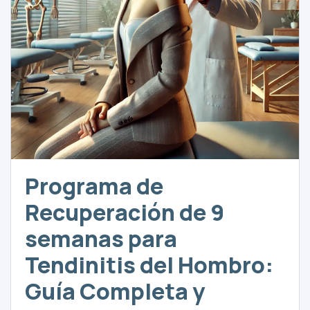
Programa de
Recuperación de 9
semanas para
Tendinitis del Hombro:
Guía Completa y