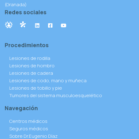
(Granada)
Redes sociales
Procedimientos
Lesiones de rodilla
Lesiones de hombro
Lesiones de cadera
Lesiones de codo, mano y muñeca
Lesiones de tobillo y pie
Tumores del sistema musculoesquelético
Navegación
Centros médicos
Seguros médicos
Sobre Dr.Eugenio Díaz