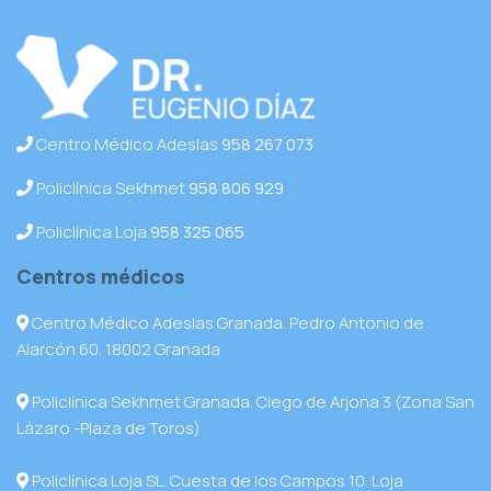
Centro Médico Adeslas
958 267 073
Policlínica Sekhmet
958 806 929
Policlínica Loja
958 325 065
Centros médicos
Centro Médico Adeslas Granada. Pedro Antonio de
Alarcón 60. 18002 Granada
Policlínica Sekhmet Granada. Ciego de Arjona 3 (Zona San
Lázaro -Plaza de Toros)
Policlínica Loja SL. Cuesta de los Campos 10. Loja