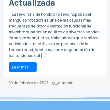
Actualizada
La tendinitis de hombro (o tendinopatía del
manguito rotador) es una de las causas más
frecuentes de dolor y limitación funcional del
miembro superior en adultos de diversas edades.
Ya sea en deportistas, trabajadores que realizan
actividades repetitivas o en personas de la
tercera edad, la inflamación y degeneración de
los tendones del […]
Leer más →
10 de febrero de 2025 - @_eugenio