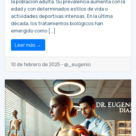
la población adulta. Su prevalencia aumenta con la
edad y con determinados estilos de vida o
actividades deportivas intensas. En la última
década, los tratamientos biológicos han
emergido como […]
Leer más →
10 de febrero de 2025 - @_eugenio