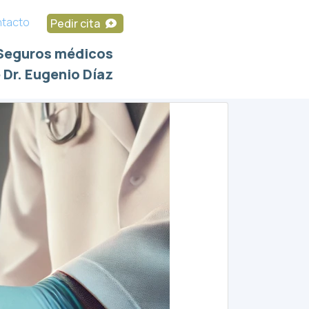
tacto
Pedir cita
Seguros médicos
 Dr. Eugenio Díaz