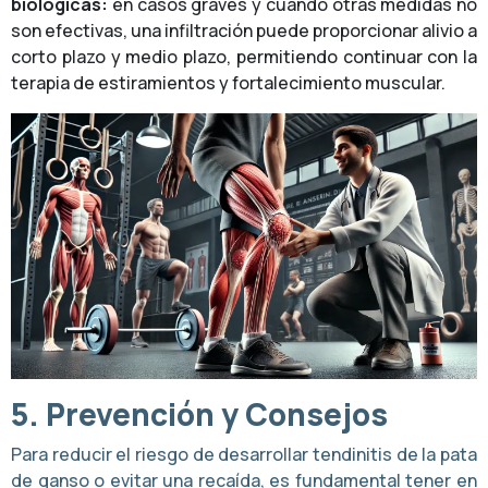
biológicas:
en casos graves y cuando otras medidas no
son efectivas, una infiltración puede proporcionar alivio a
corto plazo y medio plazo, permitiendo continuar con la
terapia de estiramientos y fortalecimiento muscular.
5. Prevención y Consejos
Para reducir el riesgo de desarrollar tendinitis de la pata
de ganso o evitar una recaída, es fundamental tener en