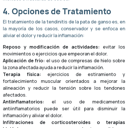
4. Opciones de Tratamiento
El tratamiento de la tendinitis de la pata de ganso es, en
la mayoría de los casos, conservador y se enfoca en
aliviar el dolor y reducir la inflamación:
Reposo y modificación de actividades:
evitar los
movimientos o ejercicios que empeoran el dolor.
Aplicación de frío:
el uso de compresas de hielo sobre
la zona afectada ayuda a reducir la inflamación.
Terapia física:
ejercicios de estiramiento y
fortalecimiento muscular orientados a mejorar la
alineación y reducir la tensión sobre los tendones
afectados.
Antiinflamatorios:
el uso de medicamentos
antiinflamatorios puede ser útil para disminuir la
inflamación y aliviar el dolor.
Infiltraciones de corticosteroides o terapias