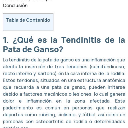
Conclusión
Tabla de Contenido
1. ¿Qué es la Tendinitis de la
Pata de Ganso?
La tendinitis de la pata de ganso es una inflamación que
afecta la inserción de tres tendones (semitendinoso,
recto interno y sartorio) en la cara interna de la rodilla.
Estos tendones, situados en una estructura anatómica
que recuerda a una pata de ganso, pueden irritarse
debido a factores mecánicos o lesiones, lo cual genera
dolor e inflamación en la zona afectada. Este
padecimiento es común en personas que realizan
deportes como running, ciclismo, y fútbol, así como en
personas con osteoartritis de rodilla o deformidades