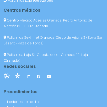
Policlínica Loja
958 325 065
Centros médicos
Centro Médico Adeslas Granada. Pedro Antonio de
Alarcón 60. 18002 Granada
Policlínica Sekhmet Granada. Ciego de Arjona 3 (Zona San
Lázaro -Plaza de Toros)
Policlínica Loja SL. Cuesta de los Campos 10. Loja
(Granada)
Redes sociales
Procedimientos
Lesiones de rodilla