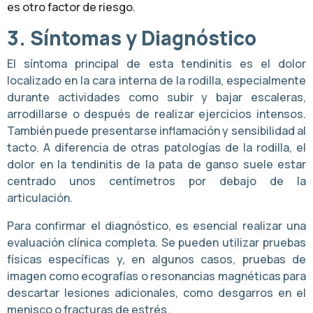
es otro factor de riesgo.
3. Síntomas y Diagnóstico
El síntoma principal de esta tendinitis es el dolor
localizado en la cara interna de la rodilla, especialmente
durante actividades como subir y bajar escaleras,
arrodillarse o después de realizar ejercicios intensos.
También puede presentarse inflamación y sensibilidad al
tacto. A diferencia de otras patologías de la rodilla, el
dolor en la tendinitis de la pata de ganso suele estar
centrado unos centímetros por debajo de la
articulación.
Para confirmar el diagnóstico, es esencial realizar una
evaluación clínica completa. Se pueden utilizar pruebas
físicas específicas y, en algunos casos, pruebas de
imagen como ecografías o resonancias magnéticas para
descartar lesiones adicionales, como desgarros en el
menisco o fracturas de estrés.