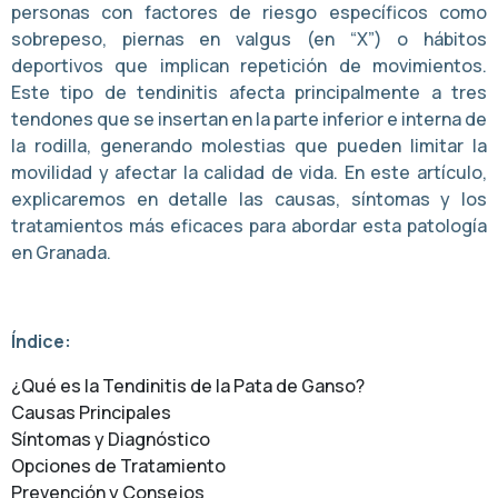
personas con factores de riesgo específicos como
sobrepeso, piernas en valgus (en “X”) o hábitos
deportivos que implican repetición de movimientos.
Este tipo de tendinitis afecta principalmente a tres
tendones que se insertan en la parte inferior e interna de
la rodilla, generando molestias que pueden limitar la
movilidad y afectar la calidad de vida. En este artículo,
explicaremos en detalle las causas, síntomas y los
tratamientos más eficaces para abordar esta patología
en Granada.
Índice:
¿Qué es la Tendinitis de la Pata de Ganso?
Causas Principales
Síntomas y Diagnóstico
Opciones de Tratamiento
Prevención y Consejos