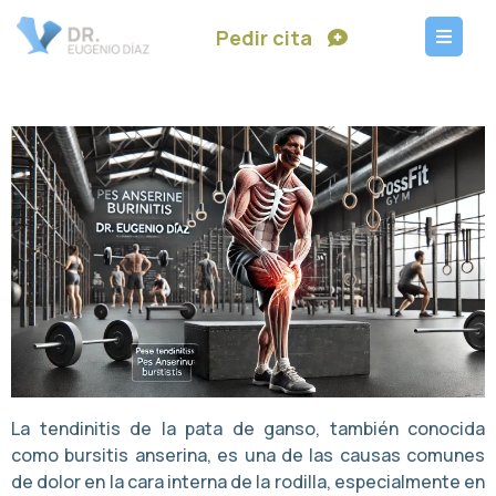
Pedir cita
La tendinitis de la pata de ganso, también conocida
como bursitis anserina, es una de las causas comunes
de dolor en la cara interna de la rodilla, especialmente en