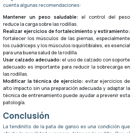
cuenta algunas recomendaciones:
Mantener un peso saludable:
el control del peso
reduce la carga sobre las rodillas.
Realizar ejercicios de fortalecimiento y estiramiento:
fortalecer los músculos de las piernas, especialmente
los cuádriceps y los músculos isquiotibiales, es esencial
para una buena salud de la rodilla.
Usar calzado adecuado:
el uso de calzado con soporte
adecuado es importante para reducir la sobrecarga en
las rodillas.
Modificar la técnica de ejercicio:
evitar ejercicios de
alto impacto sin una preparación adecuada y adaptar la
técnica de entrenamiento puede ayudar a prevenir esta
patología.
Conclusión
La tendinitis de la pata de ganso es una condición que