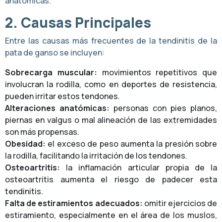
anatómicas.
2. Causas Principales
Entre las causas más frecuentes de la tendinitis de la
pata de ganso se incluyen:
Sobrecarga muscular:
movimientos repetitivos que
involucran la rodilla, como en deportes de resistencia,
pueden irritar estos tendones.
Alteraciones anatómicas:
personas con pies planos,
piernas en valgus o mal alineación de las extremidades
son más propensas.
Obesidad:
el exceso de peso aumenta la presión sobre
la rodilla, facilitando la irritación de los tendones.
Osteoartritis:
la inflamación articular propia de la
osteoartritis aumenta el riesgo de padecer esta
tendinitis.
Falta de estiramientos adecuados:
omitir ejercicios de
estiramiento, especialmente en el área de los muslos,