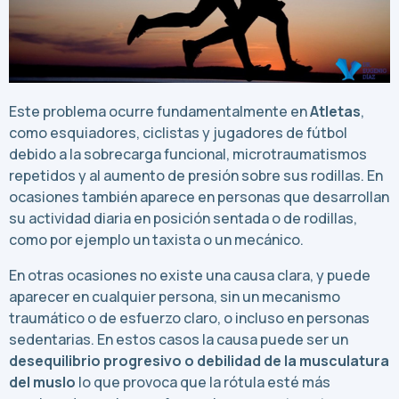
Este problema ocurre fundamentalmente en
Atletas
,
como esquiadores, ciclistas y jugadores de fútbol
debido a la sobrecarga funcional, microtraumatismos
repetidos y al aumento de presión sobre sus rodillas. En
ocasiones también aparece en personas que desarrollan
su actividad diaria en posición sentada o de rodillas,
como por ejemplo un taxista o un mecánico.
En otras ocasiones no existe una causa clara, y puede
aparecer en cualquier persona, sin un mecanismo
traumático o de esfuerzo claro, o incluso en personas
sedentarias. En estos casos la causa puede ser un
desequilibrio progresivo o debilidad de la musculatura
del muslo
lo que provoca que la rótula esté más