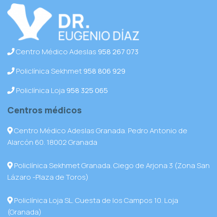
Centro Médico Adeslas
958 267 073
Policlínica Sekhmet
958 806 929
Policlínica Loja
958 325 065
Centros médicos
Centro Médico Adeslas Granada. Pedro Antonio de
Alarcón 60. 18002 Granada
Policlínica Sekhmet Granada. Ciego de Arjona 3 (Zona San
Lázaro -Plaza de Toros)
Policlínica Loja SL. Cuesta de los Campos 10. Loja
(Granada)