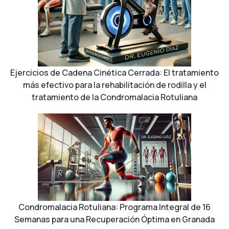
Ejercicios de Cadena Cinética Cerrada: El tratamiento
más efectivo para la rehabilitación de rodilla y el
tratamiento de la Condromalacia Rotuliana
Condromalacia Rotuliana: Programa Integral de 16
Semanas para una Recuperación Óptima en Granada