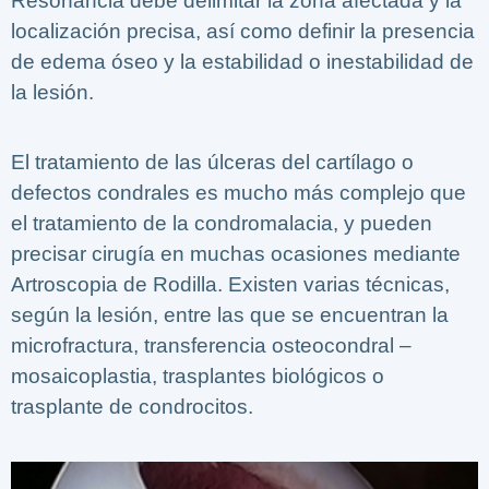
Resonancia debe delimitar la zona afectada y la
localización precisa, así como definir la presencia
de edema óseo y la estabilidad o inestabilidad de
la lesión.
El tratamiento de las úlceras del cartílago o
defectos condrales es mucho más complejo que
el tratamiento de la condromalacia, y pueden
precisar cirugía en muchas ocasiones mediante
Artroscopia de Rodilla. Existen varias técnicas,
según la lesión, entre las que se encuentran la
microfractura, transferencia osteocondral –
mosaicoplastia, trasplantes biológicos o
trasplante de condrocitos.