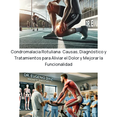
Condromalacia Rotuliana: Causas, Diagnóstico y
Tratamientos para Aliviar el Dolor y Mejorar la
Funcionalidad