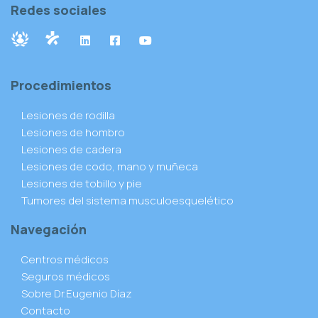
Redes sociales
Procedimientos
Lesiones de rodilla
Lesiones de hombro
Lesiones de cadera
Lesiones de codo, mano y muñeca
Lesiones de tobillo y pie
Tumores del sistema musculoesquelético
Navegación
Centros médicos
Seguros médicos
Sobre Dr.Eugenio Díaz
Contacto