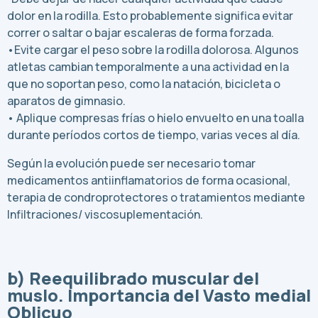
dolor en la rodilla. Esto probablemente significa evitar
correr o saltar o bajar escaleras de forma forzada.
•Evite cargar el peso sobre la rodilla dolorosa. Algunos
atletas cambian temporalmente a una actividad en la
que no soportan peso, como la natación, bicicleta o
aparatos de gimnasio.
• Aplique compresas frías o hielo envuelto en una toalla
durante períodos cortos de tiempo, varias veces al día.
Según la evolución puede ser necesario tomar
medicamentos antiinflamatorios de forma ocasional,
terapia de condroprotectores o tratamientos mediante
Infiltraciones/ viscosuplementación.
b) Reequilibrado muscular del
muslo. Importancia del Vasto medial
Oblicuo