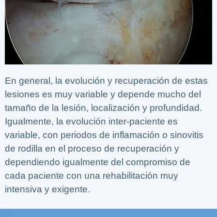
En general, la evolución y recuperación de estas
lesiones es muy variable y depende mucho del
tamaño de la lesión, localización y profundidad.
Igualmente, la evolución inter-paciente es
variable, con periodos de inflamación o sinovitis
de rodilla en el proceso de recuperación y
dependiendo igualmente del compromiso de
cada paciente con una rehabilitación muy
intensiva y exigente.