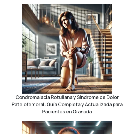
Condromalacia Rotuliana y Síndrome de Dolor
Patelofemoral: Guía Completa y Actualizada para
Pacientes en Granada