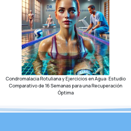
Condromalacia Rotuliana y Ejercicios en Agua: Estudio
Comparativo de 16 Semanas para una Recuperación
Óptima