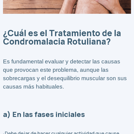
¿Cuál es el Tratamiento de la
Condromalacia Rotuliana?
Es fundamental evaluar y detectar las causas
que provocan este problema, aunque las
sobrecargas y el desequilibrio muscular son sus
causas más habituales.
a) En las fases iniciales
· Debe dejar de hacer cualquier actividad que cause