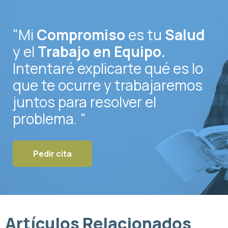
"Mi
Compromiso
es tu
Salud
y el
Trabajo en Equipo.
Intentaré explicarte qué es lo
que te ocurre y trabajaremos
juntos para resolver el
problema. "
Pedir cita
Artículos Relacionados