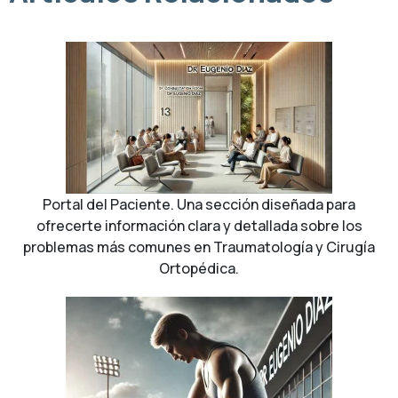
Portal del Paciente. Una sección diseñada para
ofrecerte información clara y detallada sobre los
problemas más comunes en Traumatología y Cirugía
Ortopédica.