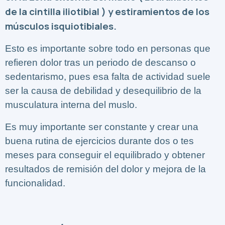
de la cintilla iliotibial ) y estiramientos de los
músculos isquiotibiales.
Esto es importante sobre todo en personas que
refieren dolor tras un periodo de descanso o
sedentarismo, pues esa falta de actividad suele
ser la causa de debilidad y desequilibrio de la
musculatura interna del muslo.
Es muy importante ser constante y crear una
buena rutina de ejercicios durante dos o tes
meses para conseguir el equilibrado y obtener
resultados de remisión del dolor y mejora de la
funcionalidad.