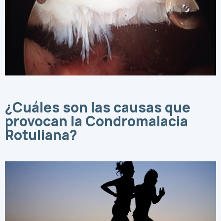
¿Cuáles son las causas que
provocan la Condromalacia
Rotuliana?