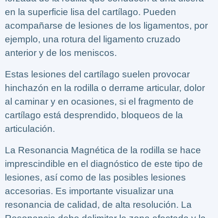
en la superficie lisa del cartílago. Pueden
acompañarse de lesiones de los ligamentos, por
ejemplo, una rotura del ligamento cruzado
anterior y de los meniscos.
Estas lesiones del cartílago suelen provocar
hinchazón en la rodilla o derrame articular, dolor
al caminar y en ocasiones, si el fragmento de
cartílago está desprendido, bloqueos de la
articulación.
La Resonancia Magnética de la rodilla se hace
imprescindible en el diagnóstico de este tipo de
lesiones, así como de las posibles lesiones
accesorias. Es importante visualizar una
resonancia de calidad, de alta resolución. La