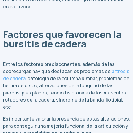
en esta zona.
Factores que favorecen la
bursitis de cadera
Entre los factores predisponentes, además de las
sobrecargas hay que destacar los problemas de
artrosis
de cadera
, patología de la columna lumbar, problemas de
hernia de disco, alteraciones de la longitud de las
piernas, pies planos, tendinitis crónica de los músculos
rotadores de la cadera, síndrome de la banda iliotibial,
etc
Es importante valorar la presencia de estas alteraciones,
para conseguir una mejoría funcional de la articulación y