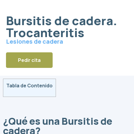
Bursitis de cadera.
Trocanteritis
Lesiones de cadera
Pedir cita
Tabla de Contenido
¿Qué es una Bursitis de
cadera?