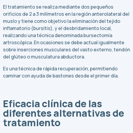
El tratamiento se realiza mediante dos pequeños
orificios de 2 a 3 milímetros en la región anterolateral del
muslo y tiene como objetivo la eliminación del tejido
inflamatorio (bursitis), y el desbridamiento local,
realizando una técnica denominada bursectomía
artroscópica. En ocasiones se debe actual igualmente
sobre inserciones musculares del vasto externo, tendón
del glúteo o musculatura abductora.
Es una técnica de rápida recuperación, permitiendo
caminar con ayuda de bastones desde el primer día.
Eficacia clínica de las
diferentes alternativas de
tratamiento