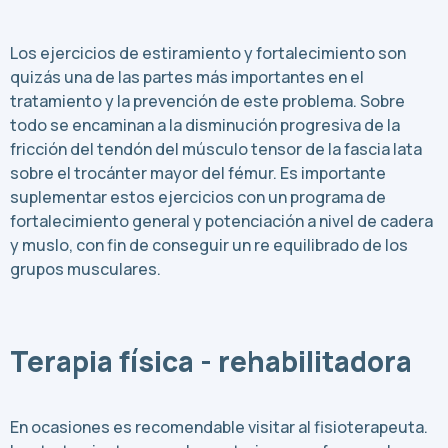
Los ejercicios de estiramiento y fortalecimiento son
quizás una de las partes más importantes en el
tratamiento y la prevención de este problema. Sobre
todo se encaminan a la disminución progresiva de la
fricción del tendón del músculo tensor de la fascia lata
sobre el trocánter mayor del fémur. Es importante
suplementar estos ejercicios con un programa de
fortalecimiento general y potenciación a nivel de cadera
y muslo, con fin de conseguir un re equilibrado de los
grupos musculares.
Terapia física - rehabilitadora
En ocasiones es recomendable visitar al fisioterapeuta.