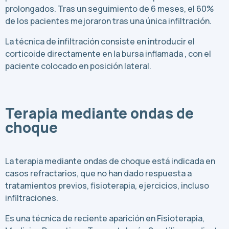
prolongados. Tras un seguimiento de 6 meses, el 60%
de los pacientes mejoraron tras una única infiltración.
La técnica de infiltración consiste en introducir el
corticoide directamente en la bursa inflamada , con el
paciente colocado en posición lateral.
Terapia mediante ondas de
choque
La terapia mediante ondas de choque está indicada en
casos refractarios, que no han dado respuesta a
tratamientos previos, fisioterapia, ejercicios, incluso
infiltraciones.
Es una técnica de reciente aparición en Fisioterapia,