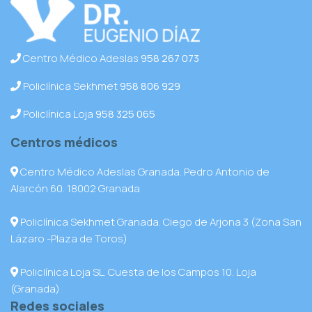
Centro Médico Adeslas
958 267 073
Policlínica Sekhmet
958 806 929
Policlínica Loja
958 325 065
Centros médicos
Centro Médico Adeslas Granada. Pedro Antonio de
Alarcón 60. 18002 Granada
Policlínica Sekhmet Granada. Ciego de Arjona 3 (Zona San
Lázaro -Plaza de Toros)
Policlínica Loja SL. Cuesta de los Campos 10. Loja
(Granada)
Redes sociales