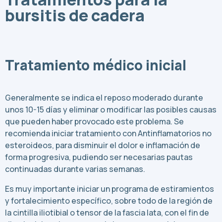
bursitis de cadera
Tratamiento médico inicial
Generalmente se indica el reposo moderado durante
unos 10-15 días y eliminar o modificar las posibles causas
que pueden haber provocado este problema. Se
recomienda iniciar tratamiento con Antinflamatorios no
esteroideos, para disminuir el dolor e inflamación de
forma progresiva, pudiendo ser necesarias pautas
continuadas durante varias semanas.
Es muy importante iniciar un programa de estiramientos
y fortalecimiento específico, sobre todo de la región de
la cintilla iliotibial o tensor de la fascia lata, con el fin de