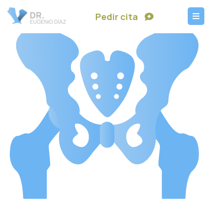
Pedir cita