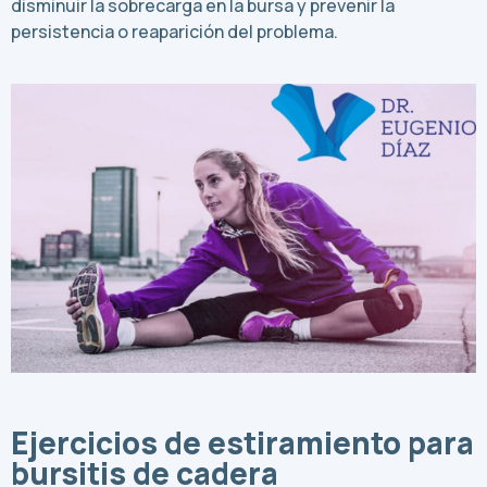
disminuir la sobrecarga en la bursa y prevenir la
persistencia o reaparición del problema.
Ejercicios de estiramiento para
bursitis de cadera