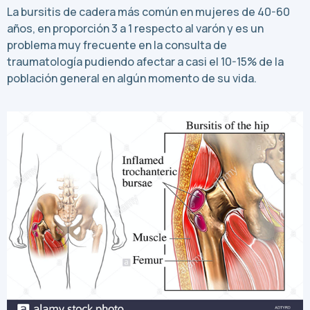
La bursitis de cadera más común en mujeres de 40-60
años, en proporción 3 a 1 respecto al varón y es un
problema muy frecuente en la consulta de
traumatología pudiendo afectar a casi el 10-15% de la
población general en algún momento de su vida.