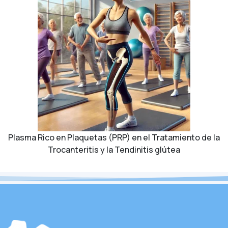
Plasma Rico en Plaquetas (PRP) en el Tratamiento de la
Trocanteritis y la Tendinitis glútea