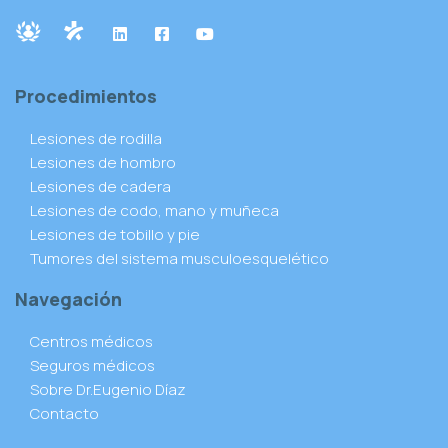
Procedimientos
Lesiones de rodilla
Lesiones de hombro
Lesiones de cadera
Lesiones de codo, mano y muñeca
Lesiones de tobillo y pie
Tumores del sistema musculoesquelético
Navegación
Centros médicos
Seguros médicos
Sobre Dr.Eugenio Díaz
Contacto