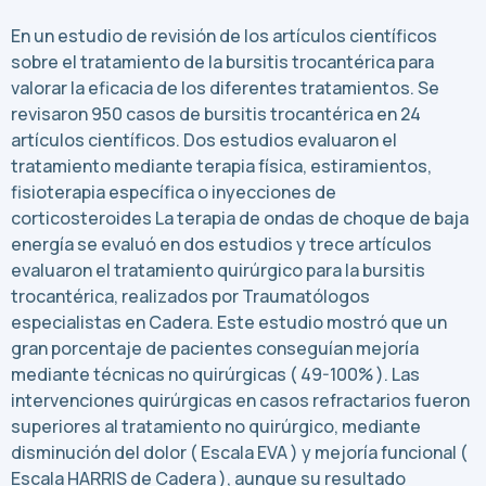
En un estudio de revisión de los artículos científicos
sobre el tratamiento de la bursitis trocantérica para
valorar la eficacia de los diferentes tratamientos. Se
revisaron 950 casos de bursitis trocantérica en 24
artículos científicos. Dos estudios evaluaron el
tratamiento mediante terapia física, estiramientos,
fisioterapia específica o inyecciones de
corticosteroides La terapia de ondas de choque de baja
energía se evaluó en dos estudios y trece artículos
evaluaron el tratamiento quirúrgico para la bursitis
trocantérica, realizados por Traumatólogos
especialistas en Cadera. Este estudio mostró que un
gran porcentaje de pacientes conseguían mejoría
mediante técnicas no quirúrgicas ( 49-100% ). Las
intervenciones quirúrgicas en casos refractarios fueron
superiores al tratamiento no quirúrgico, mediante
disminución del dolor ( Escala EVA ) y mejoría funcional (
Escala HARRIS de Cadera ), aunque su resultado