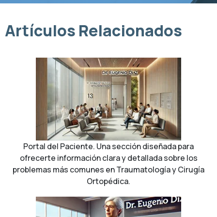
Artículos Relacionados
Portal del Paciente. Una sección diseñada para
ofrecerte información clara y detallada sobre los
problemas más comunes en Traumatología y Cirugía
Ortopédica.