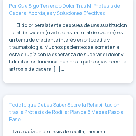
Por Qué Sigo Teniendo Dolor Tras Mi Prótesis de
Cadera: Abordajes y Soluciones Efectivas
El dolor persistente después de una sustitución
total de cadera (o artroplastia total de cadera) es
un tema de creciente interés en ortopedia y
traumatología. Muchos pacientes se someten a
esta cirugía con la esperanza de superar el dolor y
la limitación funcional debidos a patologías como la
artrosis de cadera, […]...
Todo lo que Debes Saber Sobre la Rehabilitación
tras la Prótesis de Rodilla: Plan de 6 Meses Paso a
Paso
La cirugía de prótesis de rodilla, también