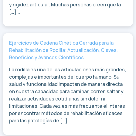
y rigidez articular. Muchas personas creen que la
[…]...
Ejercicios de Cadena Cinética Cerrada para la
Rehabilitación de Rodilla: Actualización, Claves,
Beneficios y Avances Científicos
La rodilla es una de las articulaciones más grandes,
complejas e importantes del cuerpo humano. Su
salud y funcionalidad impactan de manera directa
en nuestra capacidad para caminar, correr, saltar y
realizar actividades cotidianas sin dolor ni
limitaciones. Cada vez es más frecuente el interés
por encontrar métodos de rehabilitación eficaces
para las patologías de […]...