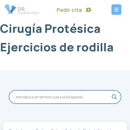
Pedir cita
Cirugía Protésica
Ejercicios de rodilla