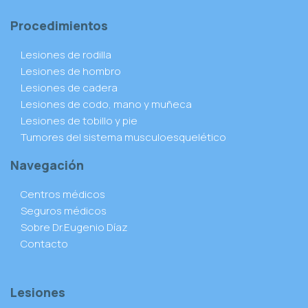
Procedimientos
Lesiones de rodilla
Lesiones de hombro
Lesiones de cadera
Lesiones de codo, mano y muñeca
Lesiones de tobillo y pie
Tumores del sistema musculoesquelético
Navegación
Centros médicos
Seguros médicos
Sobre Dr.Eugenio Díaz
Contacto
Lesiones