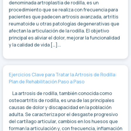
denominada artroplastia de rodilla, es un
procedimiento que se realiza con frecuencia para
pacientes que padecen artrosis avanzada, artritis
reumatoide u otras patologías degenerativas que
afectan la articulación de la rodilla. El objetivo
principal es aliviar el dolor, mejorar la funcionalidad
y la calidad de vida […]...
Ejercicios Clave para Tratar la Artrosis de Rodilla:
Plan de Rehabilitación Paso a Paso
La artrosis de rodilla, también conocida como
osteoartritis de rodilla, es una de las principales
causas de dolor y discapacidad en la población
adulta. Se caracteriza por el desgaste progresivo
del cartílago articular, cambios en los huesos que
forman la articulación y, con frecuencia, inflamación