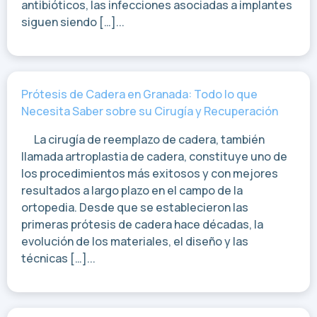
antibióticos, las infecciones asociadas a implantes
siguen siendo […]...
Prótesis de Cadera en Granada: Todo lo que
Necesita Saber sobre su Cirugía y Recuperación
La cirugía de reemplazo de cadera, también
llamada artroplastia de cadera, constituye uno de
los procedimientos más exitosos y con mejores
resultados a largo plazo en el campo de la
ortopedia. Desde que se establecieron las
primeras prótesis de cadera hace décadas, la
evolución de los materiales, el diseño y las
técnicas […]...