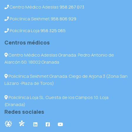
Centro Médico Adeslas
958 267 073
Policlínica Sekhmet
958 806 929
Policlínica Loja
958 325 065
Centros médicos
Centro Médico Adeslas Granada. Pedro Antonio de
Alarcón 60. 18002 Granada
Policlínica Sekhmet Granada. Ciego de Arjona 3 (Zona San
Lázaro -Plaza de Toros)
Policlínica Loja SL. Cuesta de los Campos 10. Loja
(Granada)
Redes sociales