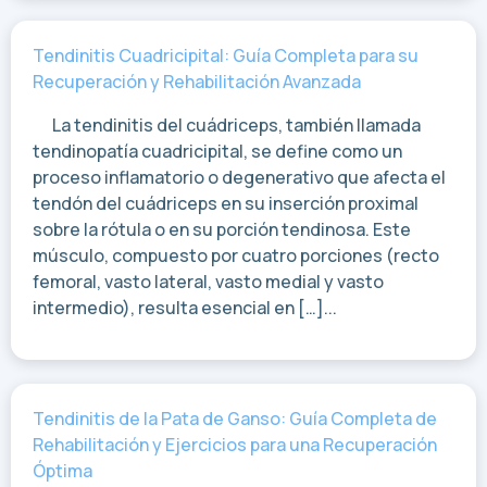
Tendinitis Cuadricipital: Guía Completa para su
Recuperación y Rehabilitación Avanzada
La tendinitis del cuádriceps, también llamada
tendinopatía cuadricipital, se define como un
proceso inflamatorio o degenerativo que afecta el
tendón del cuádriceps en su inserción proximal
sobre la rótula o en su porción tendinosa. Este
músculo, compuesto por cuatro porciones (recto
femoral, vasto lateral, vasto medial y vasto
intermedio), resulta esencial en […]...
Tendinitis de la Pata de Ganso: Guía Completa de
Rehabilitación y Ejercicios para una Recuperación
Óptima