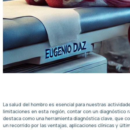
La salud del hombro es esencial para nuestras actividad
limitaciones en esta región, contar con un diagnóstico 
destaca como una herramienta diagnóstica clave, que com
un recorrido por las ventajas, aplicaciones clínicas y 