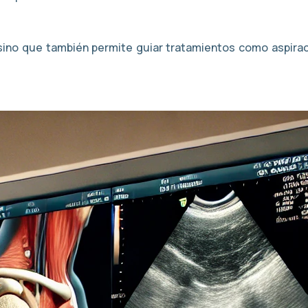
, sino que también permite guiar tratamientos como aspirac