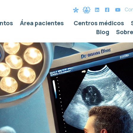
Con
ntos
Área pacientes
Centros médicos
Blog
Sobre