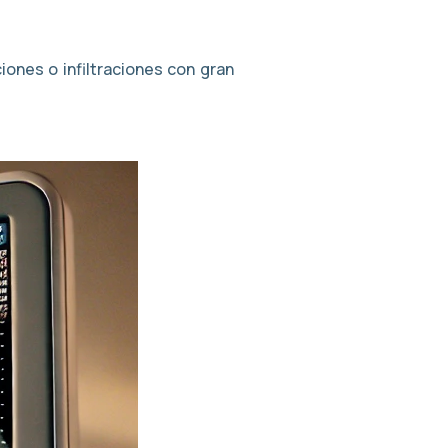
iones o infiltraciones con gran