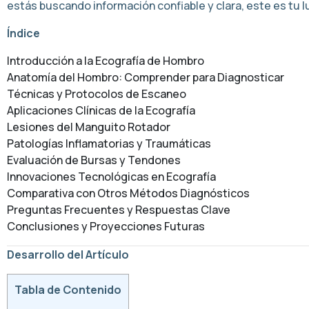
estás buscando información confiable y clara, este es tu l
Índice
Introducción a la Ecografía de Hombro
Anatomía del Hombro: Comprender para Diagnosticar
Técnicas y Protocolos de Escaneo
Aplicaciones Clínicas de la Ecografía
Lesiones del Manguito Rotador
Patologías Inflamatorias y Traumáticas
Evaluación de Bursas y Tendones
Innovaciones Tecnológicas en Ecografía
Comparativa con Otros Métodos Diagnósticos
Preguntas Frecuentes y Respuestas Clave
Conclusiones y Proyecciones Futuras
Desarrollo del Artículo
Tabla de Contenido