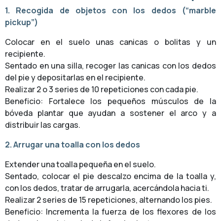
1. Recogida de objetos con los dedos (“marble
pickup”)
Colocar en el suelo unas canicas o bolitas y un
recipiente.
Sentado en una silla, recoger las canicas con los dedos
del pie y depositarlas en el recipiente.
Realizar 2 o 3 series de 10 repeticiones con cada pie.
Beneficio: Fortalece los pequeños músculos de la
bóveda plantar que ayudan a sostener el arco y a
distribuir las cargas.
2. Arrugar una toalla con los dedos
Extender una toalla pequeña en el suelo.
Sentado, colocar el pie descalzo encima de la toalla y,
con los dedos, tratar de arrugarla, acercándola hacia ti.
Realizar 2 series de 15 repeticiones, alternando los pies.
Beneficio: Incrementa la fuerza de los flexores de los