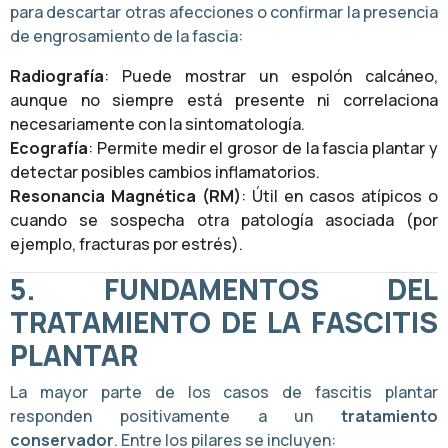
para descartar otras afecciones o confirmar la presencia
de engrosamiento de la fascia:
Radiografía
: Puede mostrar un espolón calcáneo,
aunque no siempre está presente ni correlaciona
necesariamente con la sintomatología.
Ecografía
: Permite medir el grosor de la fascia plantar y
detectar posibles cambios inflamatorios.
Resonancia Magnética (RM)
: Útil en casos atípicos o
cuando se sospecha otra patología asociada (por
ejemplo, fracturas por estrés).
5.
FUNDAMENTOS DEL
TRATAMIENTO DE LA FASCITIS
PLANTAR
La mayor parte de los casos de fascitis plantar
responden positivamente a un
tratamiento
conservador
. Entre los pilares se incluyen: