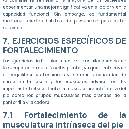
Al culminar la semana 9, la mayoría de los pacientes
experimentan una mejora significativa en el dolor y en la
capacidad funcional. Sin embargo, es fundamental
mantener ciertos hábitos de prevención para evitar
recaídas.
7.
EJERCICIOS ESPECÍFICOS DE
FORTALECIMIENTO
Los ejercicios de fortalecimiento son un pilar esencial en
la recuperación de la fascitis plantar, ya que contribuyen
a reequilibrar las tensiones y mejorar la capacidad de
carga en la fascia y los músculos adyacentes. Es
importante trabajar tanto la musculatura intrínseca del
pie como los grupos musculares más grandes de la
pantorrilla y la cadera.
7.1
Fortalecimiento de la
musculatura intrínseca del pie