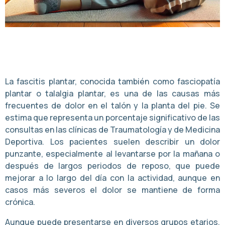
La fascitis plantar, conocida también como fasciopatía
plantar o talalgia plantar, es una de las causas más
frecuentes de dolor en el talón y la planta del pie. Se
estima que representa un porcentaje significativo de las
consultas en las clínicas de Traumatología y de Medicina
Deportiva. Los pacientes suelen describir un dolor
punzante, especialmente al levantarse por la mañana o
después de largos periodos de reposo, que puede
mejorar a lo largo del día con la actividad, aunque en
casos más severos el dolor se mantiene de forma
crónica.
Aunque puede presentarse en diversos grupos etarios,