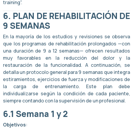
training”.
6.
PLAN DE REHABILITACIÓN DE
9 SEMANAS
En la mayoría de los estudios y revisiones se observa
que los programas de rehabilitación prolongados —con
una duración de 9 a 12 semanas— ofrecen resultados
muy favorables en la reducción del dolor y la
restauración de la funcionalidad. A continuación, se
detalla un protocolo general para 9 semanas que integra
estiramientos, ejercicios de fuerza y modificaciones de
la carga de entrenamiento. Este plan debe
individualizarse según la condición de cada paciente,
siempre contando con la supervisión de un profesional.
6.1
Semana 1 y 2
Objetivos
: