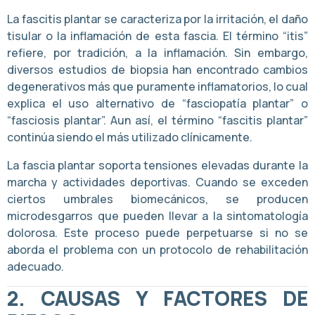
La fascitis plantar se caracteriza por la irritación, el daño
tisular o la inflamación de esta fascia. El término “itis”
refiere, por tradición, a la inflamación. Sin embargo,
diversos estudios de biopsia han encontrado cambios
degenerativos más que puramente inflamatorios, lo cual
explica el uso alternativo de “fasciopatía plantar” o
“fasciosis plantar”. Aun así, el término “fascitis plantar”
continúa siendo el más utilizado clínicamente.
La fascia plantar soporta tensiones elevadas durante la
marcha y actividades deportivas. Cuando se exceden
ciertos umbrales biomecánicos, se producen
microdesgarros que pueden llevar a la sintomatología
dolorosa. Este proceso puede perpetuarse si no se
aborda el problema con un protocolo de rehabilitación
adecuado.
2.
CAUSAS Y FACTORES DE