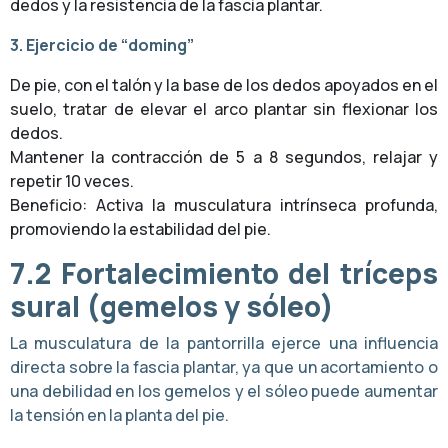
dedos y la resistencia de la fascia plantar.
3. Ejercicio de “doming”
De pie, con el talón y la base de los dedos apoyados en el
suelo, tratar de elevar el arco plantar sin flexionar los
dedos.
Mantener la contracción de 5 a 8 segundos, relajar y
repetir 10 veces.
Beneficio: Activa la musculatura intrínseca profunda,
promoviendo la estabilidad del pie.
7.2
Fortalecimiento del tríceps
sural (gemelos y sóleo)
La musculatura de la pantorrilla ejerce una influencia
directa sobre la fascia plantar, ya que un acortamiento o
una debilidad en los gemelos y el sóleo puede aumentar
la tensión en la planta del pie.