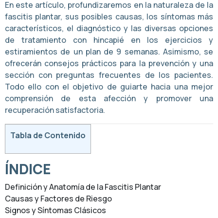
En este artículo, profundizaremos en la naturaleza de la
fascitis plantar, sus posibles causas, los síntomas más
característicos, el diagnóstico y las diversas opciones
de tratamiento con hincapié en los ejercicios y
estiramientos de un plan de 9 semanas. Asimismo, se
ofrecerán consejos prácticos para la prevención y una
sección con preguntas frecuentes de los pacientes.
Todo ello con el objetivo de guiarte hacia una mejor
comprensión de esta afección y promover una
recuperación satisfactoria.
Tabla de Contenido
ÍNDICE
Definición y Anatomía de la Fascitis Plantar
Causas y Factores de Riesgo
Signos y Síntomas Clásicos