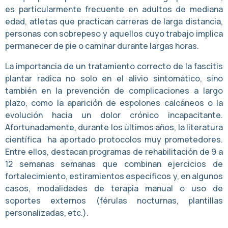
es particularmente frecuente en adultos de mediana
edad, atletas que practican carreras de larga distancia,
personas con sobrepeso y aquellos cuyo trabajo implica
permanecer de pie o caminar durante largas horas.
La importancia de un tratamiento correcto de la fascitis
plantar radica no solo en el alivio sintomático, sino
también en la prevención de complicaciones a largo
plazo, como la aparición de espolones calcáneos o la
evolución hacia un dolor crónico incapacitante.
Afortunadamente, durante los últimos años, la literatura
científica ha aportado protocolos muy prometedores.
Entre ellos, destacan programas de rehabilitación de 9 a
12 semanas semanas que combinan ejercicios de
fortalecimiento, estiramientos específicos y, en algunos
casos, modalidades de terapia manual o uso de
soportes externos (férulas nocturnas, plantillas
personalizadas, etc.).