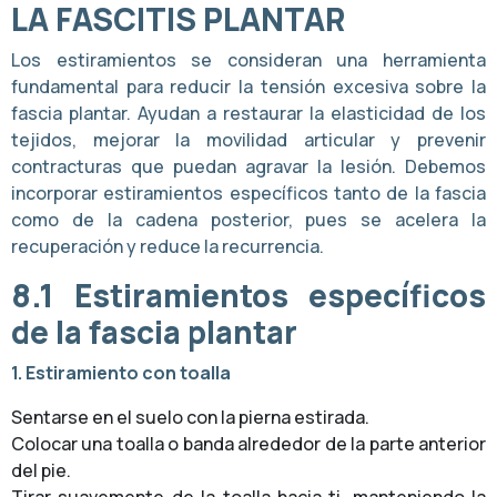
LA FASCITIS PLANTAR
Los estiramientos se consideran una herramienta
fundamental para reducir la tensión excesiva sobre la
fascia plantar. Ayudan a restaurar la elasticidad de los
tejidos, mejorar la movilidad articular y prevenir
contracturas que puedan agravar la lesión. Debemos
incorporar estiramientos específicos tanto de la fascia
como de la cadena posterior, pues se acelera la
recuperación y reduce la recurrencia.
8.1
Estiramientos específicos
de la fascia plantar
1. Estiramiento con toalla
Sentarse en el suelo con la pierna estirada.
Colocar una toalla o banda alrededor de la parte anterior
del pie.