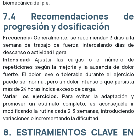
biomecánica del pie.
7.4
Recomendaciones de
progresión y dosificación
Frecuencia
: Generalmente, se recomiendan 3 días a la
semana de trabajo de fuerza, intercalando días de
descanso o actividad ligera.
Intensidad
: Ajustar las cargas o el número de
repeticiones según la mejoría y la ausencia de dolor
fuerte. El dolor leve o tolerable durante el ejercicio
puede ser normal, pero un dolor intenso o que persista
más de 24 horas indica exceso de carga.
Variar los ejercicios
: Para evitar la adaptación y
promover un estímulo completo, es aconsejable ir
modificando la rutina cada 2-3 semanas, introduciendo
variaciones o incrementando la dificultad.
8.
ESTIRAMIENTOS CLAVE EN