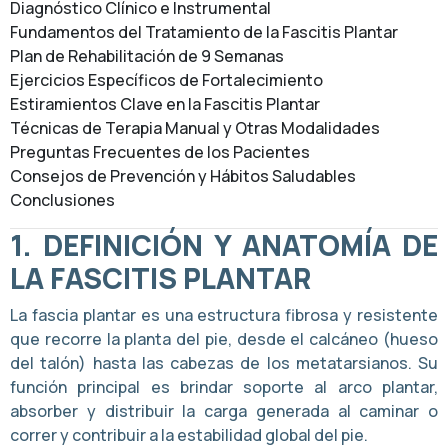
Diagnóstico Clínico e Instrumental
Fundamentos del Tratamiento de la Fascitis Plantar
Plan de Rehabilitación de 9 Semanas
Ejercicios Específicos de Fortalecimiento
Estiramientos Clave en la Fascitis Plantar
Técnicas de Terapia Manual y Otras Modalidades
Preguntas Frecuentes de los Pacientes
Consejos de Prevención y Hábitos Saludables
Conclusiones
1.
DEFINICIÓN Y ANATOMÍA DE
LA FASCITIS PLANTAR
La fascia plantar es una estructura fibrosa y resistente
que recorre la planta del pie, desde el calcáneo (hueso
del talón) hasta las cabezas de los metatarsianos. Su
función principal es brindar soporte al arco plantar,
absorber y distribuir la carga generada al caminar o
correr y contribuir a la estabilidad global del pie.