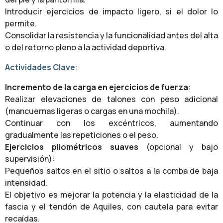
Introducir ejercicios de impacto ligero, si el dolor lo
permite.
Consolidar la resistencia y la funcionalidad antes del alta
o del retorno pleno a la actividad deportiva.
Actividades Clave
:
Incremento de la carga en ejercicios de fuerza
:
Realizar elevaciones de talones con peso adicional
(mancuernas ligeras o cargas en una mochila).
Continuar con los excéntricos, aumentando
gradualmente las repeticiones o el peso.
Ejercicios pliométricos suaves
(opcional y bajo
supervisión):
Pequeños saltos en el sitio o saltos a la comba de baja
intensidad.
El objetivo es mejorar la potencia y la elasticidad de la
fascia y el tendón de Aquiles, con cautela para evitar
recaídas.