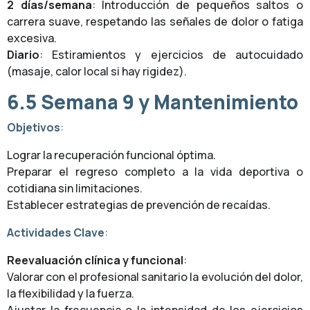
2 días/semana
: Introducción de pequeños saltos o
carrera suave, respetando las señales de dolor o fatiga
excesiva.
Diario
: Estiramientos y ejercicios de autocuidado
(masaje, calor local si hay rigidez).
6.5
Semana 9 y Mantenimiento
Objetivos
:
Lograr la recuperación funcional óptima.
Preparar el regreso completo a la vida deportiva o
cotidiana sin limitaciones.
Establecer estrategias de prevención de recaídas.
Actividades Clave
:
Reevaluación clínica y funcional
:
Valorar con el profesional sanitario la evolución del dolor,
la flexibilidad y la fuerza.