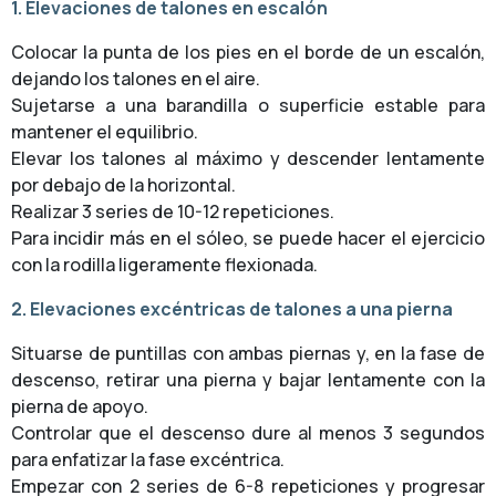
1. Elevaciones de talones en escalón
Colocar la punta de los pies en el borde de un escalón,
dejando los talones en el aire.
Sujetarse a una barandilla o superficie estable para
mantener el equilibrio.
Elevar los talones al máximo y descender lentamente
por debajo de la horizontal.
Realizar 3 series de 10-12 repeticiones.
Para incidir más en el sóleo, se puede hacer el ejercicio
con la rodilla ligeramente flexionada.
2. Elevaciones excéntricas de talones a una pierna
Situarse de puntillas con ambas piernas y, en la fase de
descenso, retirar una pierna y bajar lentamente con la
pierna de apoyo.
Controlar que el descenso dure al menos 3 segundos
para enfatizar la fase excéntrica.
Empezar con 2 series de 6-8 repeticiones y progresar