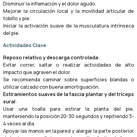
Disminuir la inflamación y el dolor agudo.
Mejorar la circulación local y la movilidad articular de
tobillo y pie.
Iniciar la activación suave de la musculatura intrínseca
del pie.
Actividades Clave
:
Reposo relativo y descarga controlada
:
Evitar correr, saltar o realizar actividades de alto
impacto que agraven el dolor.
Se recomienda caminar sobre superficies blandas o
utilizar calzado con buena amortiguación.
Estiramientos suaves de la fascia plantar y del tríceps
sural
:
Usar una toalla para estirar la planta del pie,
manteniendo la posición 20-30 segundos y repitiendo 3-
4 veces al día.
Apoyar las manos en la pared y alargar la parte posterior