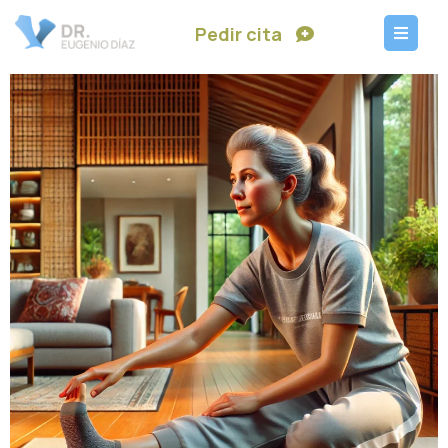
Pedir cita