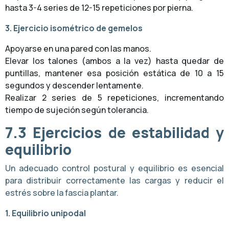
hasta 3-4 series de 12-15 repeticiones por pierna.
3. Ejercicio isométrico de gemelos
Apoyarse en una pared con las manos.
Elevar los talones (ambos a la vez) hasta quedar de
puntillas, mantener esa posición estática de 10 a 15
segundos y descender lentamente.
Realizar 2 series de 5 repeticiones, incrementando
tiempo de sujeción según tolerancia.
7.3
Ejercicios de estabilidad y
equilibrio
Un adecuado control postural y equilibrio es esencial
para distribuir correctamente las cargas y reducir el
estrés sobre la fascia plantar.
1. Equilibrio unipodal