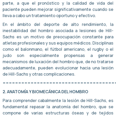
parte, a que el pronóstico y la calidad de vida del
paciente pueden mejorar significativamente cuando se
lleva a cabo un tratamiento oportuno y efectivo.
En el ámbito del deporte de alto rendimiento, la
inestabilidad del hombro asociada a lesiones de Hill-
Sachs es un motivo de preocupación constante para
atletas profesionales y sus equipos médicos. Disciplinas
como el balonmano, el fútbol americano, el rugby o el
judo son especialmente propensas a generar
mecanismos de luxación del hombro que, de no tratarse
adecuadamente, pueden evolucionar hacia una lesión
de Hill-Sachs y otras complicaciones.
====================================
2. ANATOMÍA Y BIOMECÁNICA DEL HOMBRO
Para comprender cabalmente la lesión de Hill-Sachs, es
fundamental repasar la anatomía del hombro, que se
compone de varias estructuras óseas y de tejidos