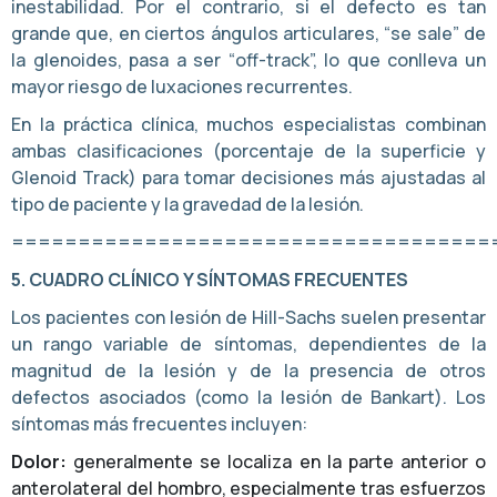
inestabilidad. Por el contrario, si el defecto es tan
grande que, en ciertos ángulos articulares, “se sale” de
la glenoides, pasa a ser “off-track”, lo que conlleva un
mayor riesgo de luxaciones recurrentes.
En la práctica clínica, muchos especialistas combinan
ambas clasificaciones (porcentaje de la superficie y
Glenoid Track) para tomar decisiones más ajustadas al
tipo de paciente y la gravedad de la lesión.
====================================
5. CUADRO CLÍNICO Y SÍNTOMAS FRECUENTES
Los pacientes con lesión de Hill-Sachs suelen presentar
un rango variable de síntomas, dependientes de la
magnitud de la lesión y de la presencia de otros
defectos asociados (como la lesión de Bankart). Los
síntomas más frecuentes incluyen:
Dolor:
generalmente se localiza en la parte anterior o
anterolateral del hombro, especialmente tras esfuerzos