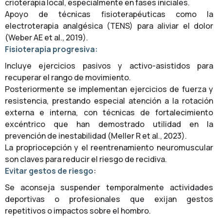
crioterapia local, especialmente en fases iniciales.
Apoyo de técnicas fisioterapéuticas como la
electroterapia analgésica (TENS) para aliviar el dolor
(Weber AE et al., 2019).
Fisioterapia progresiva:
Incluye ejercicios pasivos y activo-asistidos para
recuperar el rango de movimiento.
Posteriormente se implementan ejercicios de fuerza y
resistencia, prestando especial atención a la rotación
externa e interna, con técnicas de fortalecimiento
excéntrico que han demostrado utilidad en la
prevención de inestabilidad (Meller R et al., 2023).
La propriocepción y el reentrenamiento neuromuscular
son claves para reducir el riesgo de recidiva.
Evitar gestos de riesgo:
Se aconseja suspender temporalmente actividades
deportivas o profesionales que exijan gestos
repetitivos o impactos sobre el hombro.