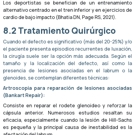
Los deportistas se benefician de un entrenamiento
alternativo centrado en el tren inferior y en ejercicios de
cardio de bajo impacto (Bhatia DN, Page RS, 2021).
8.2 Tratamiento Quirúrgico
Cuando el defecto es significativo (más del 20-25%) y/o
el paciente presenta episodios recurrentes de luxación,
la cirugía suele ser la opción más adecuada. Según el
tamaño y la localización del defecto, así como la
presencia de lesiones asociadas en el labrum o la
glenoides, se contemplan diferentes técnicas:
Artroscopia para reparación de lesiones asociadas
(Bankart Repair):
Consiste en reparar el rodete glenoideo y reforzar la
cápsula anterior. Numerosos estudios resaltan su
eficacia, especialmente cuando la lesión de Hill-Sachs
es pequeña y la principal causa de inestabilidad es la
afectación del labrum.