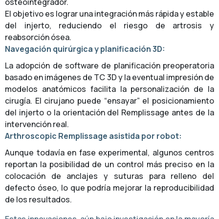
osteointegrador.
El objetivo es lograr una integración más rápida y estable
del injerto, reduciendo el riesgo de artrosis y
reabsorción ósea.
Navegación quirúrgica y planificación 3D:
La adopción de software de planificación preoperatoria
basado en imágenes de TC 3D y la eventual impresión de
modelos anatómicos facilita la personalización de la
cirugía. El cirujano puede “ensayar” el posicionamiento
del injerto o la orientación del Remplissage antes de la
intervención real.
Arthroscopic Remplissage asistida por robot:
Aunque todavía en fase experimental, algunos centros
reportan la posibilidad de un control más preciso en la
colocación de anclajes y suturas para relleno del
defecto óseo, lo que podría mejorar la reproducibilidad
de los resultados.