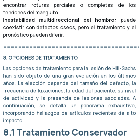
encontrar roturas parciales o completas de los
tendones del manguito.
Inestabilidad multidireccional del hombro:
puede
coexistir con defectos óseos, pero el tratamiento y el
pronóstico pueden diferir.
====================================
8. OPCIONES DE TRATAMIENTO
Las opciones de tratamiento para la lesión de Hill-Sachs
han sido objeto de una gran evolución en los últimos
años. La elección depende del tamaño del defecto, la
frecuencia de luxaciones, la edad del paciente, su nivel
de actividad y la presencia de lesiones asociadas. A
continuación, se detalla un panorama exhaustivo,
incorporando hallazgos de artículos recientes de alto
impacto.
8.1 Tratamiento Conservador