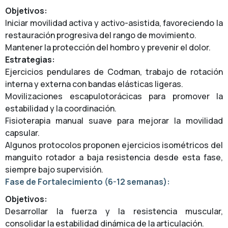
Objetivos:
Iniciar movilidad activa y activo-asistida, favoreciendo la
restauración progresiva del rango de movimiento.
Mantener la protección del hombro y prevenir el dolor.
Estrategias:
Ejercicios pendulares de Codman, trabajo de rotación
interna y externa con bandas elásticas ligeras.
Movilizaciones escapulotorácicas para promover la
estabilidad y la coordinación.
Fisioterapia manual suave para mejorar la movilidad
capsular.
Algunos protocolos proponen ejercicios isométricos del
manguito rotador a baja resistencia desde esta fase,
siempre bajo supervisión.
Fase de Fortalecimiento (6-12 semanas):
Objetivos:
Desarrollar la fuerza y la resistencia muscular,
consolidar la estabilidad dinámica de la articulación.