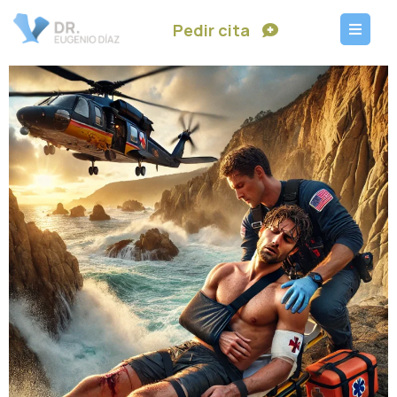
Pedir cita