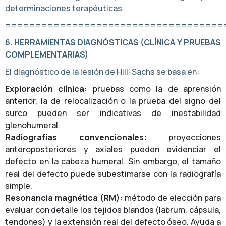
determinaciones terapéuticas.
====================================
6. HERRAMIENTAS DIAGNÓSTICAS (CLÍNICA Y PRUEBAS
COMPLEMENTARIAS)
El diagnóstico de la lesión de Hill-Sachs se basa en:
Exploración clínica:
pruebas como la de aprensión
anterior, la de relocalización o la prueba del signo del
surco pueden ser indicativas de inestabilidad
glenohumeral.
Radiografías convencionales:
proyecciones
anteroposteriores y axiales pueden evidenciar el
defecto en la cabeza humeral. Sin embargo, el tamaño
real del defecto puede subestimarse con la radiografía
simple.
Resonancia magnética (RM):
método de elección para
evaluar con detalle los tejidos blandos (labrum, cápsula,
tendones) y la extensión real del defecto óseo. Ayuda a