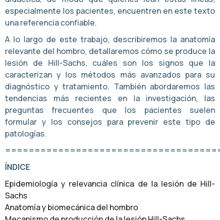
especialmente los pacientes, encuentren en este texto
una referencia confiable.
A lo largo de este trabajo, describiremos la anatomía
relevante del hombro, detallaremos cómo se produce la
lesión de Hill-Sachs, cuáles son los signos que la
caracterizan y los métodos más avanzados para su
diagnóstico y tratamiento. También abordaremos las
tendencias más recientes en la investigación, las
preguntas frecuentes que los pacientes suelen
formular y los consejos para prevenir este tipo de
patologías.
====================================
ÍNDICE
Epidemiología y relevancia clínica de la lesión de Hill-
Sachs
Anatomía y biomecánica del hombro
Mecanismo de producción de la lesión Hill-Sachs