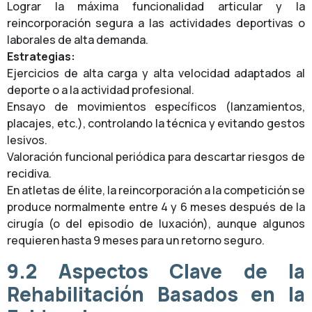
Lograr la máxima funcionalidad articular y la
reincorporación segura a las actividades deportivas o
laborales de alta demanda.
Estrategias:
Ejercicios de alta carga y alta velocidad adaptados al
deporte o a la actividad profesional.
Ensayo de movimientos específicos (lanzamientos,
placajes, etc.), controlando la técnica y evitando gestos
lesivos.
Valoración funcional periódica para descartar riesgos de
recidiva.
En atletas de élite, la reincorporación a la competición se
produce normalmente entre 4 y 6 meses después de la
cirugía (o del episodio de luxación), aunque algunos
requieren hasta 9 meses para un retorno seguro.
9.2 Aspectos Clave de la
Rehabilitación Basados en la