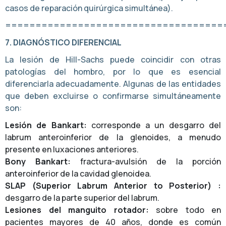
casos de reparación quirúrgica simultánea).
====================================
7. DIAGNÓSTICO DIFERENCIAL
La lesión de Hill-Sachs puede coincidir con otras
patologías del hombro, por lo que es esencial
diferenciarla adecuadamente. Algunas de las entidades
que deben excluirse o confirmarse simultáneamente
son:
Lesión de Bankart:
corresponde a un desgarro del
labrum anteroinferior de la glenoides, a menudo
presente en luxaciones anteriores.
Bony Bankart:
fractura-avulsión de la porción
anteroinferior de la cavidad glenoidea.
SLAP (Superior Labrum Anterior to Posterior) :
desgarro de la parte superior del labrum.
Lesiones del manguito rotador:
sobre todo en
pacientes mayores de 40 años, donde es común