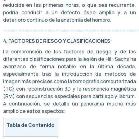
reducida en las primeras horas, o que sea recurrente,
podría conducir a un defecto óseo amplio y a un
deterioro continuo de la anatomía del hombro.
====================================
4. FACTORES DE RIESGO Y CLASIFICACIONES
La comprensión de los factores de riesgo y de las
diferentes clasificaciones para la lesión de Hill-Sachs ha
avanzado de forma notable en la última década,
especialmente tras la introducción de métodos de
imagen más precisos como la tomografía computarizada
(TC) con reconstrucción 3D y la resonancia magnética
(RM) con secuencias especiales para cartílago y labrum.
A continuación, se detalla un panorama mucho más
amplio de estos aspectos:
Tabla de Contenido