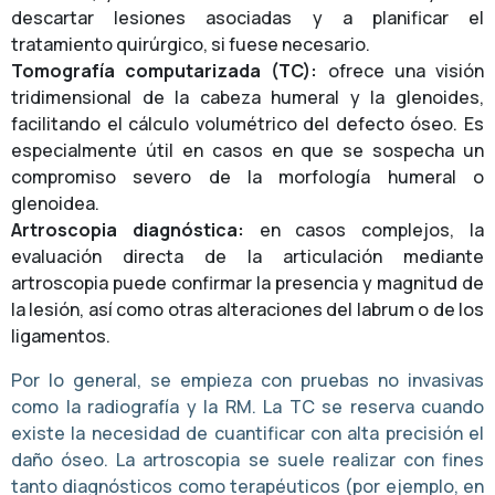
descartar lesiones asociadas y a planificar el
tratamiento quirúrgico, si fuese necesario.
Tomografía computarizada (TC):
ofrece una visión
tridimensional de la cabeza humeral y la glenoides,
facilitando el cálculo volumétrico del defecto óseo. Es
especialmente útil en casos en que se sospecha un
compromiso severo de la morfología humeral o
glenoidea.
Artroscopia diagnóstica:
en casos complejos, la
evaluación directa de la articulación mediante
artroscopia puede confirmar la presencia y magnitud de
la lesión, así como otras alteraciones del labrum o de los
ligamentos.
Por lo general, se empieza con pruebas no invasivas
como la radiografía y la RM. La TC se reserva cuando
existe la necesidad de cuantificar con alta precisión el
daño óseo. La artroscopia se suele realizar con fines
tanto diagnósticos como terapéuticos (por ejemplo, en