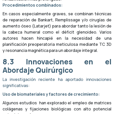
Procedimientos combinados:
En casos especialmente graves, se combinan técnicas
de reparación de Bankart, Remplissage y/o cirugías de
aumento óseo (Latarjet) para abordar tanto la lesión de
la cabeza humeral como el déficit glenoideo. Varios
autores hacen hincapié en la necesidad de una
planificación preoperatoria meticulosa mediante TC 3D
y resonancia magnética para un abordaje integral.
8.3 Innovaciones en el
Abordaje Quirúrgico
La investigación reciente ha aportado innovaciones
significativas:
Uso de biomateriales y factores de crecimiento:
Algunos estudios han explorado el empleo de matrices
colágenas y fijaciones biológicas con alto potencial