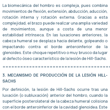
La biomecánica del hombro es compleja, pues combina
movimientos de flexión, extensión, abducción, aducción,
rotación interna y rotación externa. Gracias a esta
complejidad, el brazo puede realizar una amplia variedad
de movimientos, aunque a costa de una menor
estabilidad intrínseca. En las luxaciones anteriores, la
cabeza humeral se desplaza hacia delante, golpeando o
impactando contra el borde anteroinferior de la
glenoides. Este choque repetitivo o muy brusco da lugar
al defecto óseo característico de la lesión de Hill-Sachs.
====================================
3. MECANISMO DE PRODUCCIÓN DE LA LESIÓN HILL-
SACHS
Por definición, la lesión de Hill-Sachs ocurre tras una
luxación (o subluxación) anterior del hombro, cuando la
superficie posterolateral de la cabeza humeral colisiona
con el borde anteroinferior de la cavidad glenoidea. Este