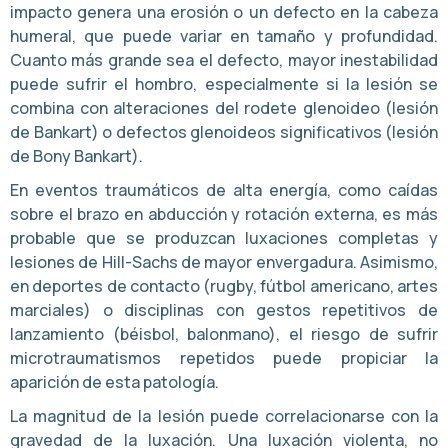
impacto genera una erosión o un defecto en la cabeza
humeral, que puede variar en tamaño y profundidad.
Cuanto más grande sea el defecto, mayor inestabilidad
puede sufrir el hombro, especialmente si la lesión se
combina con alteraciones del rodete glenoideo (lesión
de Bankart) o defectos glenoideos significativos (lesión
de Bony Bankart).
En eventos traumáticos de alta energía, como caídas
sobre el brazo en abducción y rotación externa, es más
probable que se produzcan luxaciones completas y
lesiones de Hill-Sachs de mayor envergadura. Asimismo,
en deportes de contacto (rugby, fútbol americano, artes
marciales) o disciplinas con gestos repetitivos de
lanzamiento (béisbol, balonmano), el riesgo de sufrir
microtraumatismos repetidos puede propiciar la
aparición de esta patología.
La magnitud de la lesión puede correlacionarse con la
gravedad de la luxación. Una luxación violenta, no