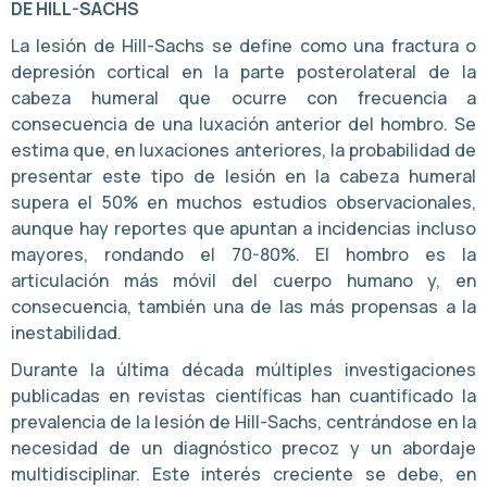
DE HILL-SACHS
La lesión de Hill-Sachs se define como una fractura o
depresión cortical en la parte posterolateral de la
cabeza humeral que ocurre con frecuencia a
consecuencia de una luxación anterior del hombro. Se
estima que, en luxaciones anteriores, la probabilidad de
presentar este tipo de lesión en la cabeza humeral
supera el 50% en muchos estudios observacionales,
aunque hay reportes que apuntan a incidencias incluso
mayores, rondando el 70-80%. El hombro es la
articulación más móvil del cuerpo humano y, en
consecuencia, también una de las más propensas a la
inestabilidad.
Durante la última década múltiples investigaciones
publicadas en revistas científicas han cuantificado la
prevalencia de la lesión de Hill-Sachs, centrándose en la
necesidad de un diagnóstico precoz y un abordaje
multidisciplinar. Este interés creciente se debe, en