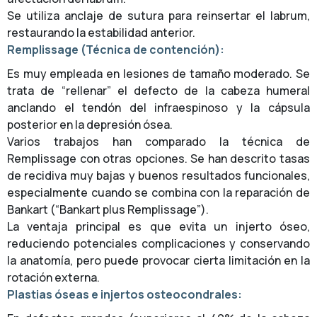
Se utiliza anclaje de sutura para reinsertar el labrum,
restaurando la estabilidad anterior.
Remplissage (Técnica de contención):
Es muy empleada en lesiones de tamaño moderado. Se
trata de “rellenar” el defecto de la cabeza humeral
anclando el tendón del infraespinoso y la cápsula
posterior en la depresión ósea.
Varios trabajos han comparado la técnica de
Remplissage con otras opciones. Se han descrito tasas
de recidiva muy bajas y buenos resultados funcionales,
especialmente cuando se combina con la reparación de
Bankart (“Bankart plus Remplissage”).
La ventaja principal es que evita un injerto óseo,
reduciendo potenciales complicaciones y conservando
la anatomía, pero puede provocar cierta limitación en la
rotación externa.
Plastias óseas e injertos osteocondrales: