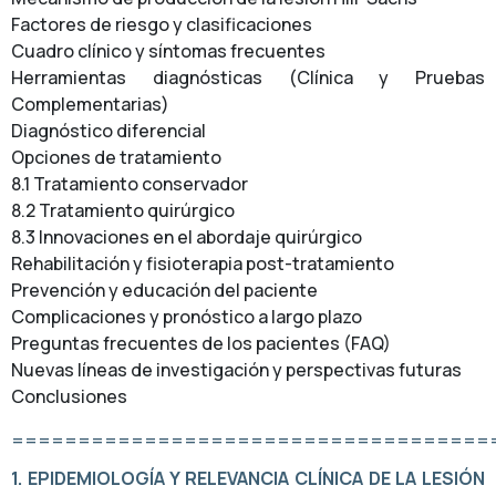
Factores de riesgo y clasificaciones
Cuadro clínico y síntomas frecuentes
Herramientas diagnósticas (Clínica y Pruebas
Complementarias)
Diagnóstico diferencial
Opciones de tratamiento
8.1 Tratamiento conservador
8.2 Tratamiento quirúrgico
8.3 Innovaciones en el abordaje quirúrgico
Rehabilitación y fisioterapia post-tratamiento
Prevención y educación del paciente
Complicaciones y pronóstico a largo plazo
Preguntas frecuentes de los pacientes (FAQ)
Nuevas líneas de investigación y perspectivas futuras
Conclusiones
====================================
1. EPIDEMIOLOGÍA Y RELEVANCIA CLÍNICA DE LA LESIÓN