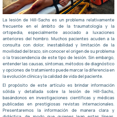
La lesión de Hill-Sachs es un problema relativamente
frecuente en el ámbito de la traumatología y la
ortopedia, especialmente asociado a luxaciones
anteriores del hombro. Muchos pacientes acuden a la
consulta con dolor, inestabilidad y limitación de la
movilidad del brazo, sin conocer el origen de su problema
o la trascendencia de este tipo de lesión. Sin embargo,
entender las causas, síntomas, métodos de diagnóstico
y opciones de tratamiento puede marcar la diferencia en
la evolución clínica y la calidad de vida del paciente.
El propósito de este artículo es brindar información
sólida y detallada sobre la lesión de Hill-Sachs,
basándonos en investigaciones científicas y médicas
publicadas en prestigiosas revistas internacionales.
Presentaremos la información de manera clara y
didáctica, de modo que quienes lean estas líneas,