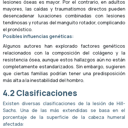
lesiones óseas es mayor. Por el contrario, en adultos
mayores, las caídas y traumatismos directos pueden
desencadenar luxaciones combinadas con lesiones
tendinosas y roturas del manguito rotador, complicando
el pronóstico.
Posibles influencias genéticas:
Algunos autores han explorado factores genéticos
relacionados con la composición del colágeno y la
resistencia ósea, aunque estos hallazgos aún no están
completamente estandarizados. Sin embargo, sugieren
que ciertas familias podrían tener una predisposición
más alta a la inestabilidad del hombro.
4.2 Clasificaciones
Existen diversas clasificaciones de la lesión de Hill-
Sachs. Una de las más extendidas se basa en el
porcentaje de la superficie de la cabeza humeral
afectada: