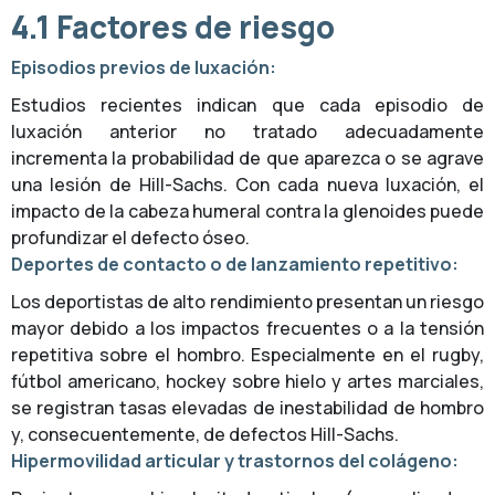
4.1 Factores de riesgo
Episodios previos de luxación:
Estudios recientes indican que cada episodio de
luxación anterior no tratado adecuadamente
incrementa la probabilidad de que aparezca o se agrave
una lesión de Hill-Sachs. Con cada nueva luxación, el
impacto de la cabeza humeral contra la glenoides puede
profundizar el defecto óseo.
Deportes de contacto o de lanzamiento repetitivo:
Los deportistas de alto rendimiento presentan un riesgo
mayor debido a los impactos frecuentes o a la tensión
repetitiva sobre el hombro. Especialmente en el rugby,
fútbol americano, hockey sobre hielo y artes marciales,
se registran tasas elevadas de inestabilidad de hombro
y, consecuentemente, de defectos Hill-Sachs.
Hipermovilidad articular y trastornos del colágeno: