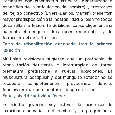
Pacientes con hiperlaxitud articular (generalizada o
específica de la articulación del hombro) y trastornos
del tejido conectivo (Ehlers-Danlos, Marfan) presentan
mayor predisposición a la inestabilidad. Si bien no todos
desarrollan la lesión, la debilidad capsuloligamentaria
aumenta el riesgo de luxaciones recurrentes y de
formación del defecto óseo.
Falta de rehabilitación adecuada tras la primera
luxación:
Múltiples revisiones sugieren que un protocolo de
rehabilitación deficiente o interrumpido de forma
prematura predispone a nuevas luxaciones. La
musculatura escapular y del manguito rotador no se
recupera completamente, provocando déficits
funcionales que incrementan el riesgo de lesión.
Edad y nivel de actividad física:
En adultos jóvenes muy activos, la incidencia de
luxaciones primarias del hombro y la progresión a