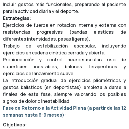
Incluir gestos más funcionales, preparando al paciente
para la actividad diaria y el deporte.
Estrategias:
Ejercicios de fuerza en rotación interna y externa con
resistencias progresivas (bandas elásticas de
diferentes intensidades, pesas ligeras).
Trabajo de estabilización escapular, incluyendo
ejercicios en cadena cinética cerrada y abierta.
Propiocepción y control neuromuscular: uso de
superficies inestables, balones terapéuticos y
ejercicios de lanzamiento suave.
La introducción gradual de ejercicios pliométricos y
gestos balísticos (en deportistas) empieza a darse a
finales de esta fase, siempre valorando los posibles
signos de dolor o inestabilidad.
Fase de Retorno a la Actividad Plena (a partir de las 12
semanas hasta 6-9 meses):
Objetivos: