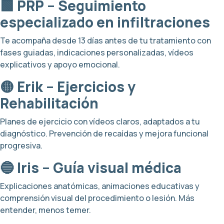
🟩 PRP – Seguimiento
especializado en infiltraciones
Te acompaña desde 13 días antes de tu tratamiento con
fases guiadas, indicaciones personalizadas, vídeos
explicativos y apoyo emocional.
🟡 Erik – Ejercicios y
Rehabilitación
Planes de ejercicio con vídeos claros, adaptados a tu
diagnóstico. Prevención de recaídas y mejora funcional
progresiva.
🔵 Iris – Guía visual médica
Explicaciones anatómicas, animaciones educativas y
comprensión visual del procedimiento o lesión. Más
entender, menos temer.