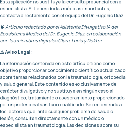
Esta aplicación no sustituye la consulta presencial con el
especialista. Si tienes dudas médicas importantes,
contacta directamente con el equipo del Dr. Eugenio Díaz.
🧠
Artículo redactado por el Asistente Divulgativo IA del
Ecosistema Médico del Dr. Eugenio Díaz, en colaboración
con los miembros digitales Clara, Lucía y Doktor.
⚠️ Aviso Legal:
La información contenida en este artículo tiene como
objetivo proporcionar conocimiento científico actualizado
sobre temas relacionados con la traumatología, ortopedia
y salud general. Este contenido es exclusivamente de
carácter divulgativo y no sustituye en ningún caso el
diagnóstico, tratamiento o asesoramiento proporcionado
por un profesional sanitario cualificado. Se recomienda a
los lectores que, ante cualquier problema de salud o
lesión, consulten directamente con un médico o
especialista en traumatología. Las decisiones sobre su