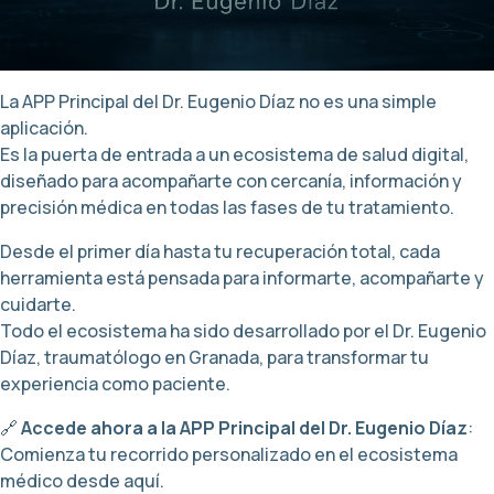
La APP Principal del Dr. Eugenio Díaz no es una simple
aplicación.
Es la puerta de entrada a un ecosistema de salud digital,
diseñado para acompañarte con cercanía, información y
precisión médica en todas las fases de tu tratamiento.
Desde el primer día hasta tu recuperación total, cada
herramienta está pensada para informarte, acompañarte y
cuidarte.
Todo el ecosistema ha sido desarrollado por el Dr. Eugenio
Díaz, traumatólogo en Granada, para transformar tu
experiencia como paciente.
🔗
Accede ahora a la APP Principal del Dr. Eugenio Díaz
:
Comienza tu recorrido personalizado en el ecosistema
médico desde aquí.