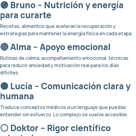
🟣 Bruno – Nutrición y energía
para curarte
Recetas, alimentos que aceleran la recuperación y
estrategias para mantener la energía física en cada etapa.
🔴 Alma – Apoyo emocional
Rutinas de calma, acompañamiento emocional, técnicas
para reducir ansiedad y motivación real para los días
difíciles.
🟠 Lucía – Comunicación clara y
humana
Traduce conceptos médicos a un lenguaje que puedas
entender sin esfuerzo. Lo complejo se vuelve accesible.
⚪️ Doktor – Rigor científico