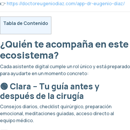
👉
https://doctoreugeniodiaz.com/app-dr-eugenio-diaz/
Tabla de Contenido
¿Quién te acompaña en este
ecosistema?
Cada asistente digital cumple un rol único y está preparado
para ayudarte en un momento concreto:
🟢 Clara – Tu guía antes y
después de la cirugía
Consejos diarios, checklist quirúrgico, preparación
emocional, meditaciones guiadas, acceso directo al
equipo médico.