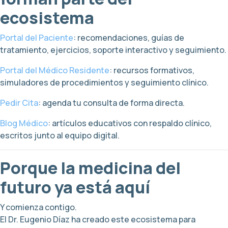
ecosistema
Portal del Paciente
: recomendaciones, guías de
tratamiento, ejercicios, soporte interactivo y seguimiento.
Portal del Médico Residente
: recursos formativos,
simuladores de procedimientos y seguimiento clínico.
Pedir Cita
: agenda tu consulta de forma directa.
Blog Médico
: artículos educativos con respaldo clínico,
escritos junto al equipo digital.
Porque la medicina del
futuro ya está aquí
Y comienza contigo.
El Dr. Eugenio Díaz ha creado este ecosistema para