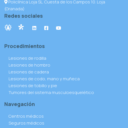
Policlínica Loja SL. Cuesta de los Campos 10. Loja
(Granada)
Redes sociales
Procedimientos
Lesiones de rodilla
Lesiones de hombro
Lesiones de cadera
Lesiones de codo, mano y muñeca
Lesiones de tobillo y pie
Tumores del sistema musculoesquelético
Navegación
Centros médicos
Seguros médicos