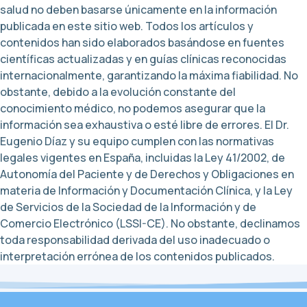
salud no deben basarse únicamente en la información
publicada en este sitio web. Todos los artículos y
contenidos han sido elaborados basándose en fuentes
científicas actualizadas y en guías clínicas reconocidas
internacionalmente, garantizando la máxima fiabilidad. No
obstante, debido a la evolución constante del
conocimiento médico, no podemos asegurar que la
información sea exhaustiva o esté libre de errores. El Dr.
Eugenio Díaz y su equipo cumplen con las normativas
legales vigentes en España, incluidas la Ley 41/2002, de
Autonomía del Paciente y de Derechos y Obligaciones en
materia de Información y Documentación Clínica, y la Ley
de Servicios de la Sociedad de la Información y de
Comercio Electrónico (LSSI-CE). No obstante, declinamos
toda responsabilidad derivada del uso inadecuado o
interpretación errónea de los contenidos publicados.