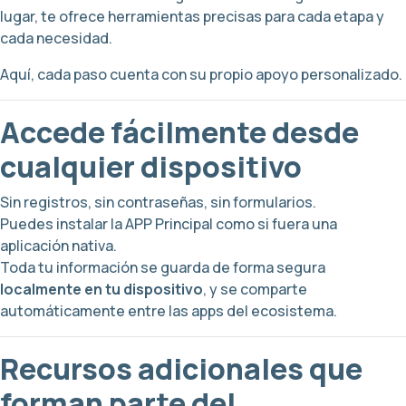
lugar, te ofrece herramientas precisas para cada etapa y
cada necesidad.
Aquí, cada paso cuenta con su propio apoyo personalizado.
Accede fácilmente desde
cualquier dispositivo
Sin registros, sin contraseñas, sin formularios.
Puedes instalar la APP Principal como si fuera una
aplicación nativa.
Toda tu información se guarda de forma segura
localmente en tu dispositivo
, y se comparte
automáticamente entre las apps del ecosistema.
Recursos adicionales que
forman parte del