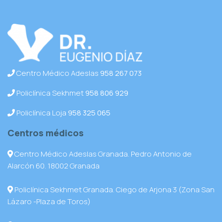
Centro Médico Adeslas
958 267 073
Policlínica Sekhmet
958 806 929
Policlínica Loja
958 325 065
Centros médicos
Centro Médico Adeslas Granada. Pedro Antonio de
Alarcón 60. 18002 Granada
Policlínica Sekhmet Granada. Ciego de Arjona 3 (Zona San
Lázaro -Plaza de Toros)