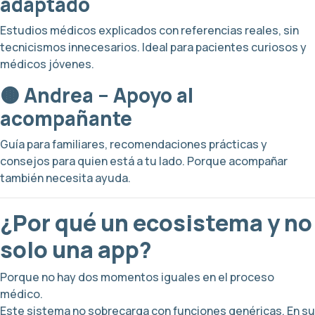
adaptado
Estudios médicos explicados con referencias reales, sin
tecnicismos innecesarios. Ideal para pacientes curiosos y
médicos jóvenes.
🟤 Andrea – Apoyo al
acompañante
Guía para familiares, recomendaciones prácticas y
consejos para quien está a tu lado. Porque acompañar
también necesita ayuda.
¿Por qué un ecosistema y no
solo una app?
Porque no hay dos momentos iguales en el proceso
médico.
Este sistema no sobrecarga con funciones genéricas. En su