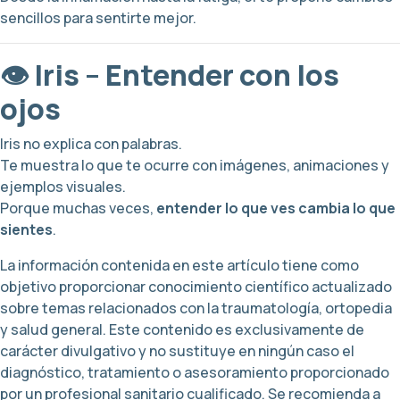
sencillos para sentirte mejor.
👁️ Iris – Entender con los
ojos
Iris no explica con palabras.
Te muestra lo que te ocurre con imágenes, animaciones y
ejemplos visuales.
Porque muchas veces,
entender lo que ves cambia lo que
sientes
.
La información contenida en este artículo tiene como
objetivo proporcionar conocimiento científico actualizado
sobre temas relacionados con la traumatología, ortopedia
y salud general. Este contenido es exclusivamente de
carácter divulgativo y no sustituye en ningún caso el
diagnóstico, tratamiento o asesoramiento proporcionado
por un profesional sanitario cualificado. Se recomienda a