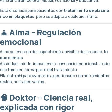
Asistencia emocional, visual, nutricional y educativa.
Está diseñada para pacientes con
tratamiento de plasma
rico en plaquetas
, pero se adapta a cualquier ritmo.
🧘 Alma – Regulación
emocional
Alma se encarga del aspecto más invisible del proceso:
lo
que sientes
.
Ansiedad, miedo, impaciencia, cansancio emocional… todo
eso también forma parte del tratamiento.
Ella está ahí para ayudarte a gestionarlo con herramientas
reales, no frases vacías.
🧠 Doktor – Ciencia real,
explicada con rigor