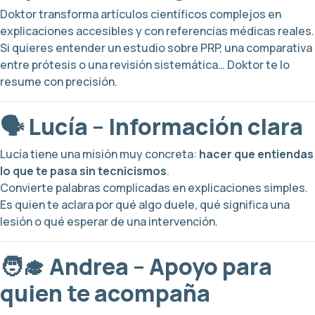
Doktor transforma artículos científicos complejos en
explicaciones accesibles y con referencias médicas reales.
Si quieres entender un estudio sobre PRP, una comparativa
entre prótesis o una revisión sistemática… Doktor te lo
resume con precisión.
🗣️ Lucía – Información clara
Lucía tiene una misión muy concreta:
hacer que entiendas
lo que te pasa sin tecnicismos
.
Convierte palabras complicadas en explicaciones simples.
Es quien te aclara por qué algo duele, qué significa una
lesión o qué esperar de una intervención.
🧑‍🎓 Andrea – Apoyo para
quien te acompaña