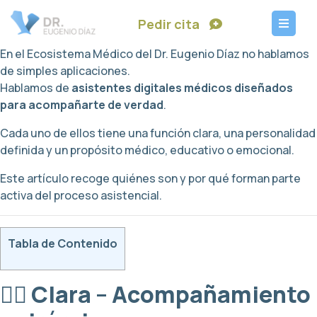
Pedir cita
En el Ecosistema Médico del Dr. Eugenio Díaz no hablamos
de simples aplicaciones.
Hablamos de
asistentes digitales médicos diseñados
para acompañarte de verdad
.
Cada uno de ellos tiene una función clara, una personalidad
definida y un propósito médico, educativo o emocional.
Este artículo recoge quiénes son y por qué forman parte
activa del proceso asistencial.
Tabla de Contenido
👩‍⚕️ Clara – Acompañamiento