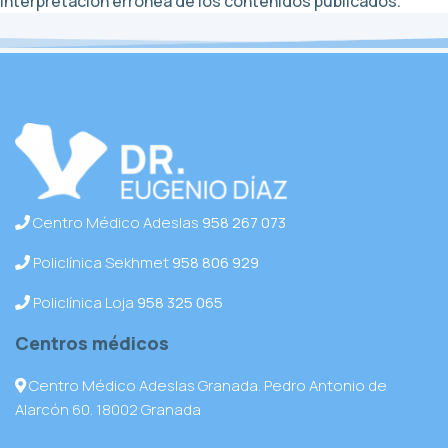
interpretación errónea de los contenidos publicados.
Centro Médico Adeslas
958 267 073
Policlínica Sekhmet
958 806 929
Policlínica Loja
958 325 065
Centros médicos
Centro Médico Adeslas Granada. Pedro Antonio de
Alarcón 60. 18002 Granada