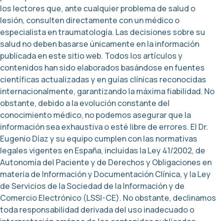
los lectores que, ante cualquier problema de salud o
lesión, consulten directamente con un médico o
especialista en traumatología. Las decisiones sobre su
salud no deben basarse únicamente en la información
publicada en este sitio web. Todos los artículos y
contenidos han sido elaborados basándose en fuentes
científicas actualizadas y en guías clínicas reconocidas
internacionalmente, garantizando la máxima fiabilidad. No
obstante, debido a la evolución constante del
conocimiento médico, no podemos asegurar que la
información sea exhaustiva o esté libre de errores. El Dr.
Eugenio Díaz y su equipo cumplen con las normativas
legales vigentes en España, incluidas la Ley 41/2002, de
Autonomía del Paciente y de Derechos y Obligaciones en
materia de Información y Documentación Clínica, y la Ley
de Servicios de la Sociedad de la Información y de
Comercio Electrónico (LSSI-CE). No obstante, declinamos
toda responsabilidad derivada del uso inadecuado o