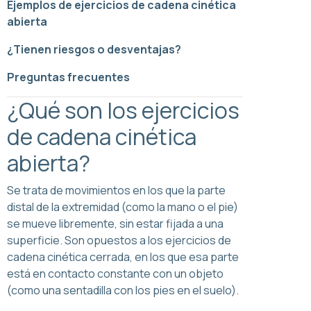
Ejemplos de ejercicios de cadena cinética
abierta
¿Tienen riesgos o desventajas?
Preguntas frecuentes
¿Qué son los ejercicios
de cadena cinética
abierta?
Se trata de movimientos en los que la parte
distal de la extremidad (como la mano o el pie)
se mueve libremente, sin estar fijada a una
superficie. Son opuestos a los ejercicios de
cadena cinética cerrada, en los que esa parte
está en contacto constante con un objeto
(como una sentadilla con los pies en el suelo).