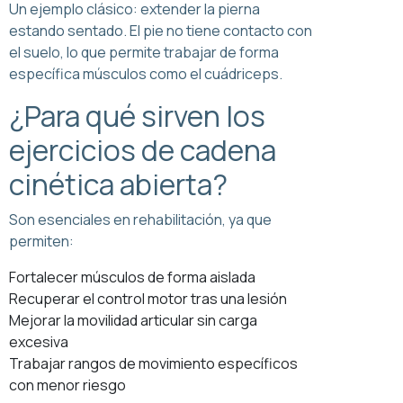
Un ejemplo clásico: extender la pierna
estando sentado. El pie no tiene contacto con
el suelo, lo que permite trabajar de forma
específica músculos como el cuádriceps.
¿Para qué sirven los
ejercicios de cadena
cinética abierta?
Son esenciales en rehabilitación, ya que
permiten:
Fortalecer músculos de forma aislada
Recuperar el control motor tras una lesión
Mejorar la movilidad articular sin carga
excesiva
Trabajar rangos de movimiento específicos
con menor riesgo