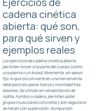
Ejercicios de
cadena cinética
abierta: qué son,
para qué sirven y
ejemplos reales
Los ejercicios de cadena cinética abierta
permiten mover una parte del cuerpo (como
una pierna o un brazo) libremente, sin apoyo
fijo, lo que los convierte en una herramienta
ideal para recuperar fuerza y movilidad tras
lesiones. Se utilizan en rehabilitación de
rodilla, hombro o cadera, permiten aislar
grupos musculares concretos y son seguros si
se hacen con supervisión. Aunque son