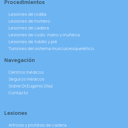
Procedimientos
Lesiones de rodilla
Lesiones de hombro
Lesiones de cadera
Lesiones de codo, mano y muñeca
Lesiones de tobillo y pie
Tumores del sistema musculoesquelético
Navegación
Centros médicos
Seguros médicos
Sobre Dr.Eugenio Díaz
Contacto
Lesiones
Artrosis y protésis de cadera