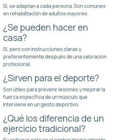
Sí, se adaptan a cada persona. Son comunes
en rehabilitación de adultos mayores.
¿Se pueden hacer en
casa?
Sí, pero con instrucciones claras y
preferentemente después de una valoración
profesional.
¿Sirven para el deporte?
Son útiles para prevenir lesiones y mejorar la
fuerza específica de un músculo que
interviene en un gesto deportivo.
¿Qué los diferencia de un
ejercicio tradicional?