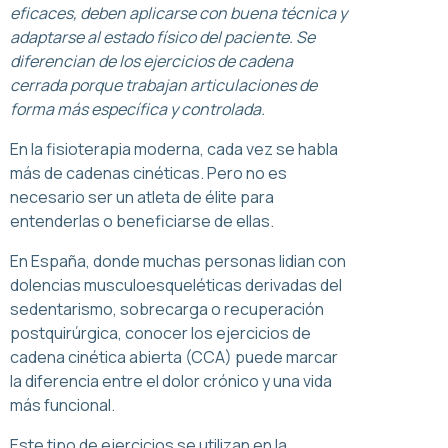
eficaces, deben aplicarse con buena técnica y
adaptarse al estado físico del paciente. Se
diferencian de los ejercicios de cadena
cerrada porque trabajan articulaciones de
forma más específica y controlada.
En la fisioterapia moderna, cada vez se habla
más de cadenas cinéticas. Pero no es
necesario ser un atleta de élite para
entenderlas o beneficiarse de ellas.
En España, donde muchas personas lidian con
dolencias musculoesqueléticas derivadas del
sedentarismo, sobrecarga o recuperación
postquirúrgica, conocer los ejercicios de
cadena cinética abierta (CCA) puede marcar
la diferencia entre el dolor crónico y una vida
más funcional.
Este tipo de ejercicios se utilizan en la