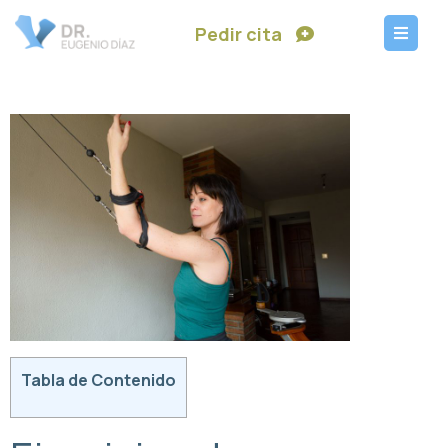
Pedir cita
Tabla de Contenido