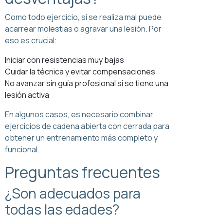
Como todo ejercicio, si se realiza mal puede
acarrear molestias o agravar una lesión. Por
eso es crucial:
Iniciar con resistencias muy bajas
Cuidar la técnica y evitar compensaciones
No avanzar sin guía profesional si se tiene una
lesión activa
En algunos casos, es necesario combinar
ejercicios de cadena abierta con cerrada para
obtener un entrenamiento más completo y
funcional.
Preguntas frecuentes
¿Son adecuados para
todas las edades?