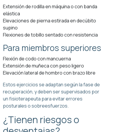
Extensión de rodilla en máquina o con banda
elástica
Elevaciones de pierna estirada en decúbito
supino
Flexiones de tobillo sentado con resistencia
Para miembros superiores
Flexión de codo con mancuerna
Extensión de muñeca con peso ligero
Elevación lateral de hombro con brazo libre
Estos ejercicios se adaptan según la fase de
recuperación, y deben ser supervisados por
un fisioterapeuta para evitar errores
posturales o sobreesfuerzos.
¿Tienen riesgos o
desventajas?