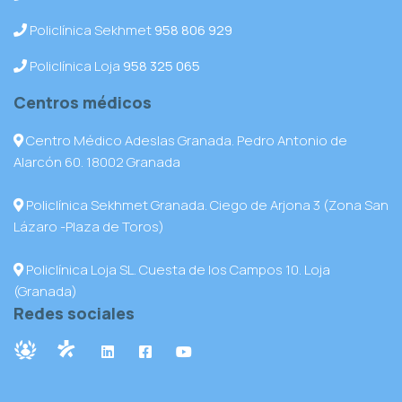
Policlínica Sekhmet
958 806 929
Policlínica Loja
958 325 065
Centros médicos
Centro Médico Adeslas Granada. Pedro Antonio de
Alarcón 60. 18002 Granada
Policlínica Sekhmet Granada. Ciego de Arjona 3 (Zona San
Lázaro -Plaza de Toros)
Policlínica Loja SL. Cuesta de los Campos 10. Loja
(Granada)
Redes sociales