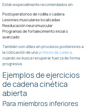
Están especialmente recomendados en:
Postoperatorios de rodilla o cadera
Lesiones musculares localizadas
Reeducación neuromuscular
Programas de fortalecimiento inicial o
avanzado
También son útiles en procesos posteriores a
la colocación de una
prótesis de cadera
,
cuando se busca recuperar fuerza de forma
progresiva.
Ejemplos de ejercicios
de cadena cinética
abierta
Para miembros inferiores