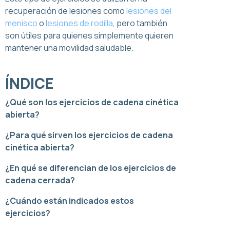
recuperación de lesiones como
lesiones del
menisco
o
lesiones de rodilla
, pero también
son útiles para quienes simplemente quieren
mantener una movilidad saludable.
ÍNDICE
¿Qué son los ejercicios de cadena cinética
abierta?
¿Para qué sirven los ejercicios de cadena
cinética abierta?
¿En qué se diferencian de los ejercicios de
cadena cerrada?
¿Cuándo están indicados estos
ejercicios?