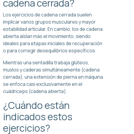
cadena cerrada?
Los ejercicios de cadena cerrada suelen
implicar varios grupos musculares y mayor
estabilidad articular. En cambio, los de cadena
abierta aíslan más el movimiento, siendo
ideales para etapas iniciales de recuperación
o para corregir desequilibrios específicos.
Mientras una sentadilla trabaja glúteos,
muslos y caderas simultáneamente (cadena
cerrada), una extensión de pierna en máquina
se enfoca casi exclusivamente en el
cuádriceps (cadena abierta).
¿Cuándo están
indicados estos
ejercicios?