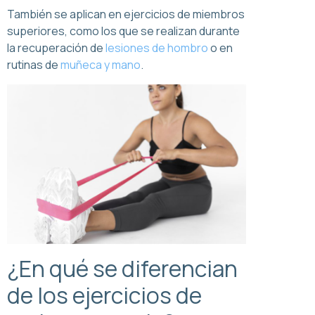
También se aplican en ejercicios de miembros
superiores, como los que se realizan durante
la recuperación de
lesiones de hombro
o en
rutinas de
muñeca y mano
.
¿En qué se diferencian
de los ejercicios de