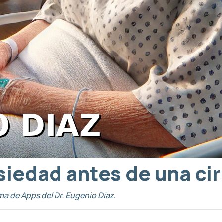
siedad antes de una ci
ma de Apps del Dr. Eugenio Díaz.