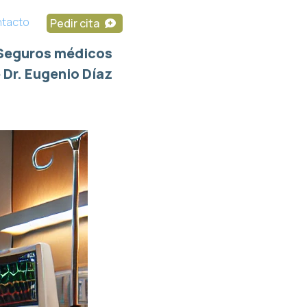
tacto
Pedir cita
Seguros médicos
 Dr. Eugenio Díaz