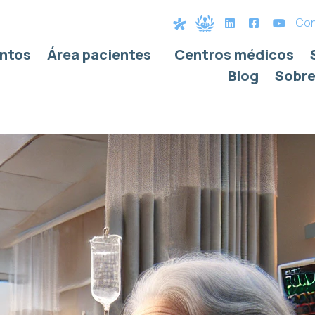
Con
ntos
Área pacientes
Centros médicos
Blog
Sobre