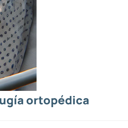
rugía ortopédica