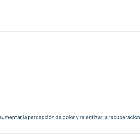
mentar la percepción de dolor y ralentizar la recuperación