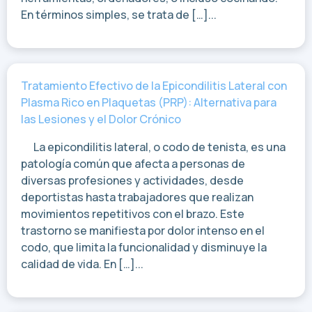
En términos simples, se trata de […]...
Tratamiento Efectivo de la Epicondilitis Lateral con
Plasma Rico en Plaquetas (PRP): Alternativa para
las Lesiones y el Dolor Crónico
La epicondilitis lateral, o codo de tenista, es una
patología común que afecta a personas de
diversas profesiones y actividades, desde
deportistas hasta trabajadores que realizan
movimientos repetitivos con el brazo. Este
trastorno se manifiesta por dolor intenso en el
codo, que limita la funcionalidad y disminuye la
calidad de vida. En […]...