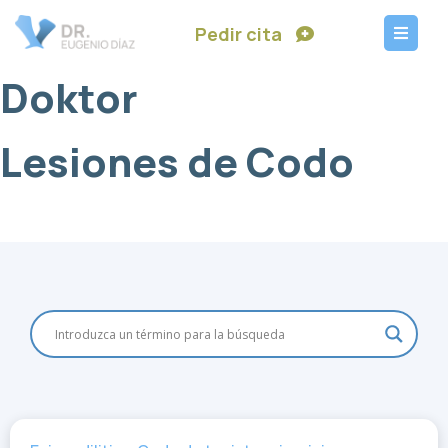
Pedir cita
Doktor
Lesiones de Codo