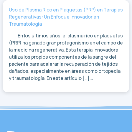
Uso de Plasma Rico en Plaquetas (PRP) en Terapias
Regenerativas: Un Enfoque Innovador en
Traumatología
En los últimos años, el plasma rico en plaquetas
(PRP) ha ganado gran protagonismo en el campo de
la medicina regenerativa. Esta terapia innovadora
utiliza los propios componentes de la sangre del
paciente para acelerar la recuperación de tejidos
dañados, especialmente en áreas como ortopedia
y traumatología. En este artículo […]...