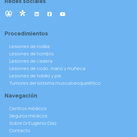
Redes sociales
Procedimientos
Lesiones de rodilla
Lesiones de hombro
Lesiones de cadera
Lesiones de codo, mano y muñeca
Lesiones de tobillo y pie
Tumores del sistema musculoesquelético
Navegación
Centros médicos
Seguros médicos
Sobre Dr.Eugenio Díaz
Contacto