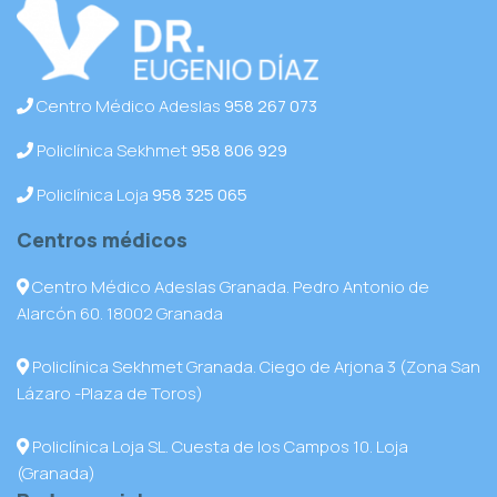
Centro Médico Adeslas
958 267 073
Policlínica Sekhmet
958 806 929
Policlínica Loja
958 325 065
Centros médicos
Centro Médico Adeslas Granada. Pedro Antonio de
Alarcón 60. 18002 Granada
Policlínica Sekhmet Granada. Ciego de Arjona 3 (Zona San
Lázaro -Plaza de Toros)
Policlínica Loja SL. Cuesta de los Campos 10. Loja
(Granada)