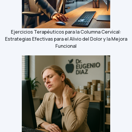
Ejercicios Terapéuticos para la Columna Cervical:
Estrategias Efectivas para el Alivio del Dolor y la Mejora
Funcional