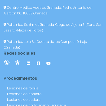
Centro Médico Adeslas Granada. Pedro Antonio de
Alarcón 60. 18002 Granada
Policlínica Sekhmet Granada. Ciego de Arjona 3 (Zona San
Lázaro -Plaza de Toros)
Policlínica Loja SL. Cuesta de los Campos 10. Loja
(Granada)
Redes sociales
Procedimientos
Lesiones de rodilla
Lesiones de hombro
Lesiones de cadera
Lesiones de codo, mano y muñeca