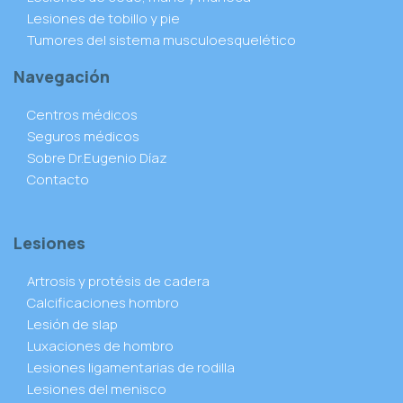
Lesiones de tobillo y pie
Tumores del sistema musculoesquelético
Navegación
Centros médicos
Seguros médicos
Sobre Dr.Eugenio Díaz
Contacto
Lesiones
Artrosis y protésis de cadera
Calcificaciones hombro
Lesión de slap
Luxaciones de hombro
Lesiones ligamentarias de rodilla
Lesiones del menisco