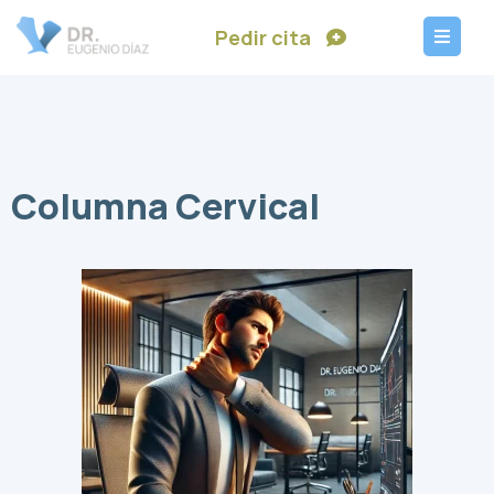
Pedir cita
Columna Cervical