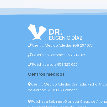
Centro Médico Adeslas
958 267 073
Policlínica Sekhmet
958 806 929
Policlínica Loja
958 325 065
Centros médicos
Centro Médico Adeslas Granada. Pedro Anto
de Alarcón 60. 18002 Granada
Policlínica Sekhmet Granada. Ciego de Arjona