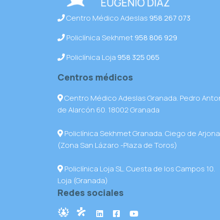
Centro Médico Adeslas
958 267 073
Policlínica Sekhmet
958 806 929
Policlínica Loja
958 325 065
Centros médicos
Centro Médico Adeslas Granada. Pedro Anto
de Alarcón 60. 18002 Granada
Policlínica Sekhmet Granada. Ciego de Arjona
(Zona San Lázaro -Plaza de Toros)
Policlínica Loja SL. Cuesta de los Campos 10.
Loja (Granada)
Redes sociales