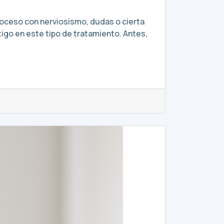
roceso con nerviosismo, dudas o cierta
igo en este tipo de tratamiento. Antes,