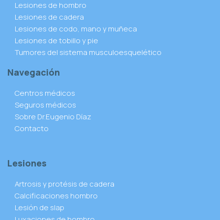
Lesiones de hombro
Lesiones de cadera
Lesiones de codo, mano y muñeca
Lesiones de tobillo y pie
Tumores del sistema musculoesquelético
Navegación
Centros médicos
Seguros médicos
Sobre Dr.Eugenio Díaz
Contacto
Lesiones
Artrosis y protésis de cadera
Calcificaciones hombro
Lesión de slap
Luxaciones de hombro