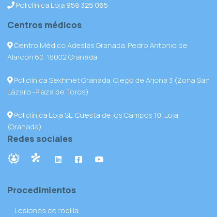
Policlínica Loja
958 325 065
Centros médicos
Centro Médico Adeslas Granada. Pedro Antonio de
Alarcón 60. 18002 Granada
Policlínica Sekhmet Granada. Ciego de Arjona 3 (Zona San
Lázaro -Plaza de Toros)
Policlínica Loja SL. Cuesta de los Campos 10. Loja
(Granada)
Redes sociales
Procedimientos
Lesiones de rodilla