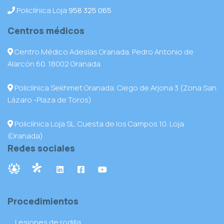
Policlínica Loja
958 325 065
Centros médicos
Centro Médico Adeslas Granada. Pedro Antonio de
Alarcón 60. 18002 Granada
Policlínica Sekhmet Granada. Ciego de Arjona 3 (Zona San
Lázaro -Plaza de Toros)
Policlínica Loja SL. Cuesta de los Campos 10. Loja
(Granada)
Redes sociales
Procedimientos
Lesiones de rodilla