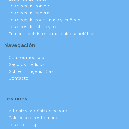
Lesiones de hombro
Lesiones de cadera
Lesiones de codo, mano y muñeca
Lesiones de tobillo y pie
Tumores del sistema musculoesquelético
Navegación
Centros médicos
Seguros médicos
Sobre Dr.Eugenio Díaz
Contacto
Lesiones
Artrosis y protésis de cadera
Calcificaciones hombro
Lesión de slap