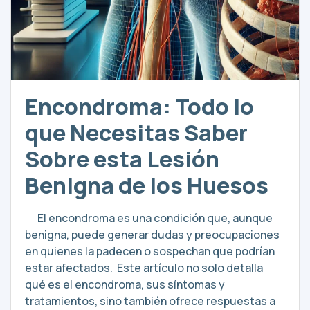
Encondroma: Todo lo
que Necesitas Saber
Sobre esta Lesión
Benigna de los Huesos
El encondroma es una condición que, aunque
benigna, puede generar dudas y preocupaciones
en quienes la padecen o sospechan que podrían
estar afectados. Este artículo no solo detalla
qué es el encondroma, sus síntomas y
tratamientos, sino también ofrece respuestas a