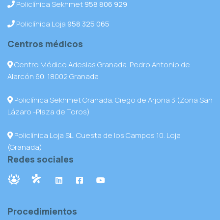
Policlínica Sekhmet
958 806 929
Policlínica Loja
958 325 065
Centros médicos
Centro Médico Adeslas Granada. Pedro Antonio de
Alarcón 60. 18002 Granada
Policlínica Sekhmet Granada. Ciego de Arjona 3 (Zona San
Lázaro -Plaza de Toros)
Policlínica Loja SL. Cuesta de los Campos 10. Loja
(Granada)
Redes sociales
Procedimientos