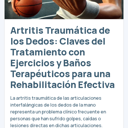
Artritis Traumática de
los Dedos: Claves del
Tratamiento con
Ejercicios y Baños
Terapéuticos para una
Rehabilitación Efectiva
La artritis traumática de las articulaciones
interfalángicas de los dedos de la mano
representa un problema clínico frecuente en
personas que han sufrido golpes, caídas o
lesiones directas en dichas articulaciones.