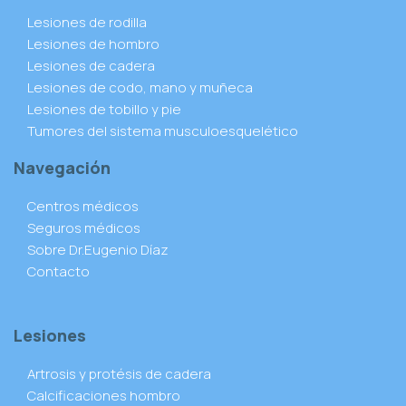
Lesiones de rodilla
Lesiones de hombro
Lesiones de cadera
Lesiones de codo, mano y muñeca
Lesiones de tobillo y pie
Tumores del sistema musculoesquelético
Navegación
Centros médicos
Seguros médicos
Sobre Dr.Eugenio Díaz
Contacto
Lesiones
Artrosis y protésis de cadera
Calcificaciones hombro