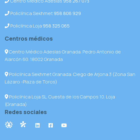
Centro Médico Adeslas
958 267 073
Policlínica Sekhmet
958 806 929
Policlínica Loja
958 325 065
Centros médicos
Centro Médico Adeslas Granada. Pedro Antonio de
Alarcón 60. 18002 Granada
Policlínica Sekhmet Granada. Ciego de Arjona 3 (Zona San
Lázaro -Plaza de Toros)
Policlínica Loja SL. Cuesta de los Campos 10. Loja
(Granada)
Redes sociales