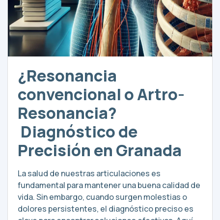
¿Resonancia
convencional o Artro-
Resonancia?
Diagnóstico de
Precisión en Granada
La salud de nuestras articulaciones es
fundamental para mantener una buena calidad de
vida. Sin embargo, cuando surgen molestias o
dolores persistentes, el diagnóstico preciso es