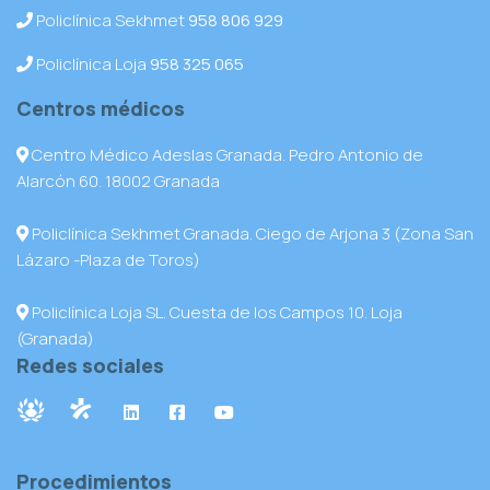
Policlínica Sekhmet
958 806 929
Policlínica Loja
958 325 065
Centros médicos
Centro Médico Adeslas Granada. Pedro Antonio de
Alarcón 60. 18002 Granada
Policlínica Sekhmet Granada. Ciego de Arjona 3 (Zona San
Lázaro -Plaza de Toros)
Policlínica Loja SL. Cuesta de los Campos 10. Loja
(Granada)
Redes sociales
Procedimientos