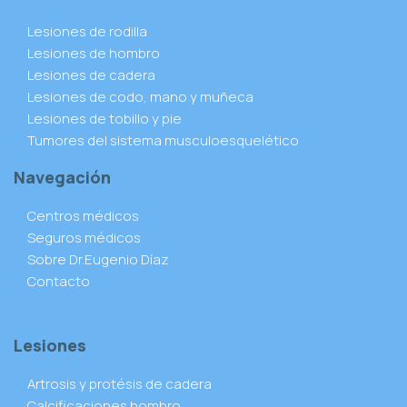
Lesiones de rodilla
Lesiones de hombro
Lesiones de cadera
Lesiones de codo, mano y muñeca
Lesiones de tobillo y pie
Tumores del sistema musculoesquelético
Navegación
Centros médicos
Seguros médicos
Sobre Dr.Eugenio Díaz
Contacto
Lesiones
Artrosis y protésis de cadera
Calcificaciones hombro