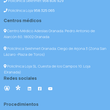
Policlínica Sekhmet
958 806 929
Policlínica Loja
958 325 065
Centros médicos
Centro Médico Adeslas Granada. Pedro Antonio de
Alarcón 60. 18002 Granada
Policlínica Sekhmet Granada. Ciego de Arjona 3 (Zona San
Lázaro -Plaza de Toros)
Policlínica Loja SL. Cuesta de los Campos 10. Loja
(Granada)
Redes sociales
Procedimientos