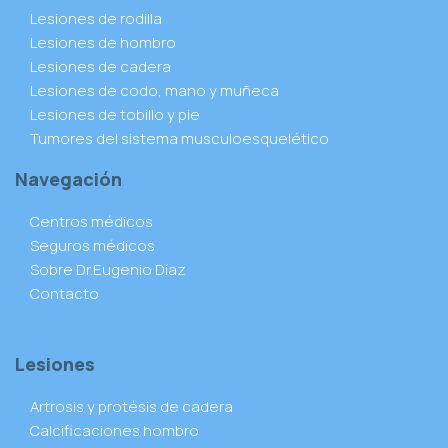
Lesiones de rodilla
Lesiones de hombro
Lesiones de cadera
Lesiones de codo, mano y muñeca
Lesiones de tobillo y pie
Tumores del sistema musculoesquelético
Navegación
Centros médicos
Seguros médicos
Sobre Dr.Eugenio Díaz
Contacto
Lesiones
Artrosis y protésis de cadera
Calcificaciones hombro