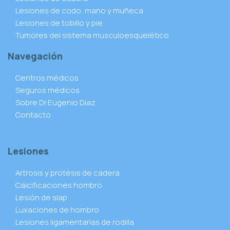
Lesiones de codo, mano y muñeca
Lesiones de tobillo y pie
Tumores del sistema musculoesquelético
Navegación
Centros médicos
Seguros médicos
Sobre Dr.Eugenio Díaz
Contacto
Lesiones
Artrosis y protésis de cadera
Calcificaciones hombro
Lesión de slap
Luxaciones de hombro
Lesiones ligamentarias de rodilla