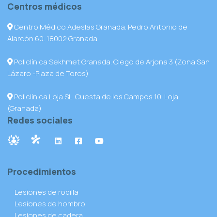
Centros médicos
Centro Médico Adeslas Granada. Pedro Antonio de
Alarcón 60. 18002 Granada
Policlínica Sekhmet Granada. Ciego de Arjona 3 (Zona San
Lázaro -Plaza de Toros)
Policlínica Loja SL. Cuesta de los Campos 10. Loja
(Granada)
Redes sociales
Procedimientos
Lesiones de rodilla
Lesiones de hombro
Lesiones de cadera