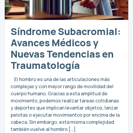
Síndrome Subacromial:
Avances Médicos y
Nuevas Tendencias en
Traumatología
El hombro es una de las articulaciones más
complejas y con mayor rango de movilidad del
cuerpo humano. Gracias a esta amplitud de
movimiento, podemos realizar tareas cotidianas
y deportes que implican levantar objetos, lanzar
pelotas o ejecutar movimientos por encima de la
cabeza. Sin embargo, esta misma complejidad
también vuelve al hombro […]