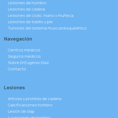
Lesiones de hombro
Lesiones de cadera
Lesiones de codo, mano y muñeca
Lesiones de tobillo y pie
Tumores del sistema musculoesquelético
Navegación
Centros médicos
Seguros médicos
Sobre Dr.Eugenio Díaz
Contacto
Lesiones
Artrosis y protésis de cadera
Calcificaciones hombro
Lesión de slap
Luxaciones de hombro