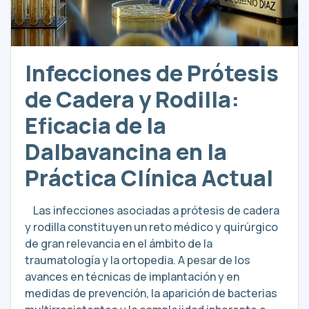
Infecciones de Prótesis
de Cadera y Rodilla:
Eficacia de la
Dalbavancina en la
Práctica Clínica Actual
Las infecciones asociadas a prótesis de cadera
y rodilla constituyen un reto médico y quirúrgico
de gran relevancia en el ámbito de la
traumatología y la ortopedia. A pesar de los
avances en técnicas de implantación y en
medidas de prevención, la aparición de bacterias