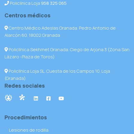
Policlínica Loja
958 325 065
Centros médicos
Centro Médico Adeslas Granada. Pedro Antonio de
Alarcón 60. 18002 Granada
Policlínica Sekhmet Granada. Ciego de Arjona 3 (Zona San
Lázaro -Plaza de Toros)
Policlínica Loja SL. Cuesta de los Campos 10. Loja
(Granada)
Redes sociales
Procedimientos
Lesiones de rodilla