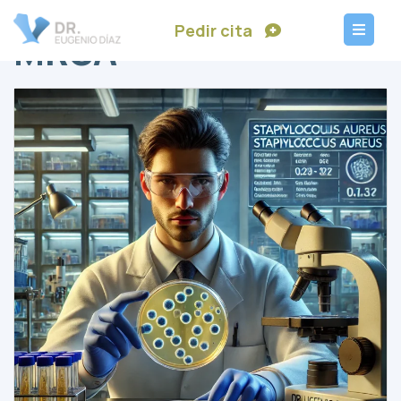
Pedir cita
MRSA