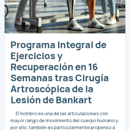
Programa Integral de
Ejercicios y
Recuperación en 16
Semanas tras Cirugía
Artroscópica de la
Lesión de Bankart
El hombro es una de las articulaciones con
mayor rango de movimiento del cuerpo humano y,
por ello, también es particularmente propenso a