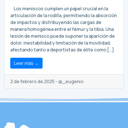
Los meniscos cumplen un papel crucial en la
articulación de la rodilla, permitiendo la absorción
de impactos y distribuyendo las cargas de
manera homogénea entre el fémur y la tibia. Una
lesión de menisco puede suponer la aparición de
dolor, inestabilidad y limitación de la movilidad,
afectando tanto a deportistas de élite como […]
Leer más →
2 de febrero de 2025 - @_eugenio