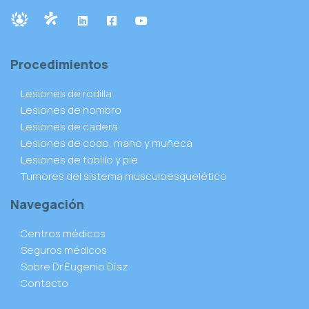
Procedimientos
Lesiones de rodilla
Lesiones de hombro
Lesiones de cadera
Lesiones de codo, mano y muñeca
Lesiones de tobillo y pie
Tumores del sistema musculoesquelético
Navegación
Centros médicos
Seguros médicos
Sobre Dr.Eugenio Díaz
Contacto