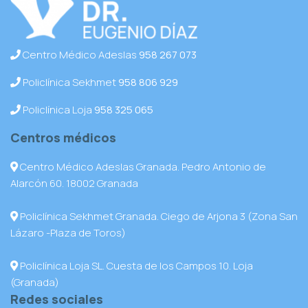
Centro Médico Adeslas
958 267 073
Policlínica Sekhmet
958 806 929
Policlínica Loja
958 325 065
Centros médicos
Centro Médico Adeslas Granada. Pedro Antonio de
Alarcón 60. 18002 Granada
Policlínica Sekhmet Granada. Ciego de Arjona 3 (Zona San
Lázaro -Plaza de Toros)
Policlínica Loja SL. Cuesta de los Campos 10. Loja
(Granada)
Redes sociales