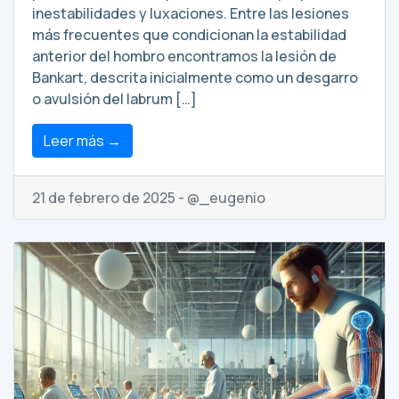
inestabilidades y luxaciones. Entre las lesiones
más frecuentes que condicionan la estabilidad
anterior del hombro encontramos la lesión de
Bankart, descrita inicialmente como un desgarro
o avulsión del labrum […]
Leer más →
21 de febrero de 2025 - @_eugenio