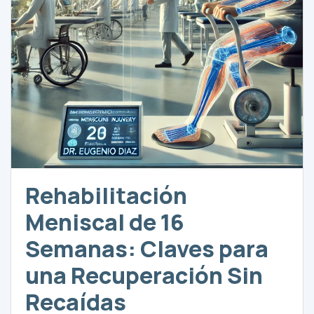
Rehabilitación
Meniscal de 16
Semanas: Claves para
una Recuperación Sin
Recaídas