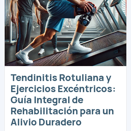
Tendinitis Rotuliana y
Ejercicios Excéntricos:
Guía Integral de
Rehabilitación para un
Alivio Duradero