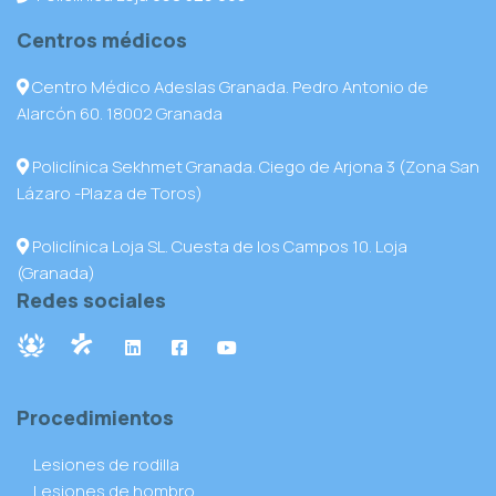
Centros médicos
Centro Médico Adeslas Granada. Pedro Antonio de
Alarcón 60. 18002 Granada
Policlínica Sekhmet Granada. Ciego de Arjona 3 (Zona San
Lázaro -Plaza de Toros)
Policlínica Loja SL. Cuesta de los Campos 10. Loja
(Granada)
Redes sociales
Procedimientos
Lesiones de rodilla
Lesiones de hombro