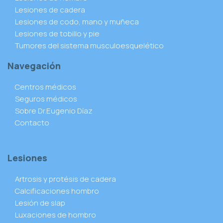
Lesiones de cadera
Lesiones de codo, mano y muñeca
Lesiones de tobillo y pie
Tumores del sistema musculoesquelético
Navegación
Centros médicos
Seguros médicos
Sobre Dr.Eugenio Díaz
Contacto
Lesiones
Artrosis y protésis de cadera
Calcificaciones hombro
Lesión de slap
Luxaciones de hombro