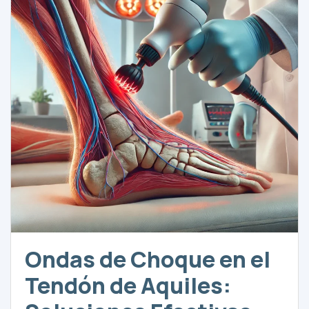
Ondas de Choque en el
Tendón de Aquiles: