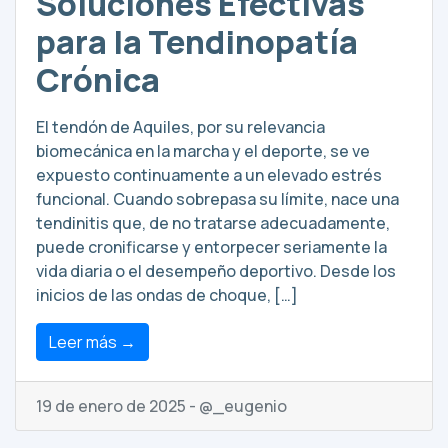
Soluciones Efectivas
para la Tendinopatía
Crónica
El tendón de Aquiles, por su relevancia
biomecánica en la marcha y el deporte, se ve
expuesto continuamente a un elevado estrés
funcional. Cuando sobrepasa su límite, nace una
tendinitis que, de no tratarse adecuadamente,
puede cronificarse y entorpecer seriamente la
vida diaria o el desempeño deportivo. Desde los
inicios de las ondas de choque, […]
Leer más →
19 de enero de 2025 - @_eugenio