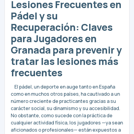
Lesiones Frecuentes en
Pádel y su
Recuperación: Claves
para Jugadores en
Granada para prevenir y
tratar las lesiones más
frecuentes
El pádel, un deporte en auge tanto en España
como en muchos otros países, ha cautivado a un
número creciente de practicantes gracias a su
carácter social, su dinamismo y su accesibilidad.
No obstante, como sucede con la práctica de
cualquier actividad física, los jugadores —ya sean
aficionados o profesionales— están expuestos a