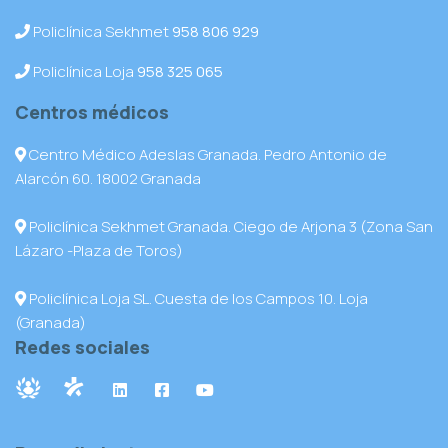
Policlínica Sekhmet
958 806 929
Policlínica Loja
958 325 065
Centros médicos
Centro Médico Adeslas Granada. Pedro Antonio de
Alarcón 60. 18002 Granada
Policlínica Sekhmet Granada. Ciego de Arjona 3 (Zona San
Lázaro -Plaza de Toros)
Policlínica Loja SL. Cuesta de los Campos 10. Loja
(Granada)
Redes sociales