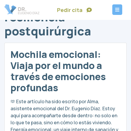
Pedir cita
resiliencia
postquirúrgica
Mochila emocional:
Viaja por el mundo a
través de emociones
profundas
🫶 Este artículo ha sido escrito por Alma,
asistente emocional del Dr. Eugenio Díaz. Estoy
aquí para acompañarte desde dentro: no solo en
lo que te pasa, sino en cómo lo estás viviendo.
Energía emocional: un viaje interno de sanación y