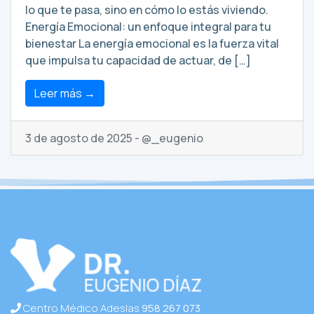
lo que te pasa, sino en cómo lo estás viviendo.
Energía Emocional: un enfoque integral para tu
bienestar La energía emocional es la fuerza vital
que impulsa tu capacidad de actuar, de […]
Leer más →
3 de agosto de 2025 - @_eugenio
Centro Médico Adeslas
958 267 073