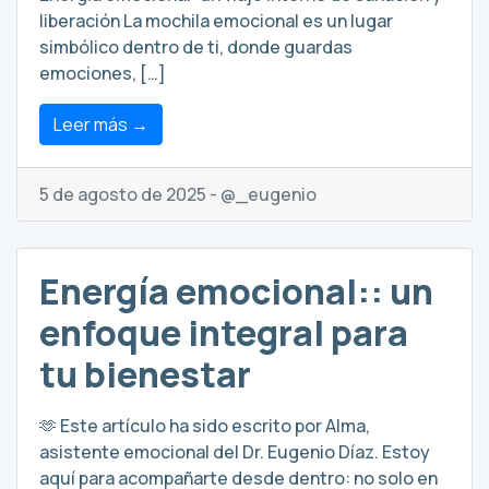
liberación La mochila emocional es un lugar
simbólico dentro de ti, donde guardas
emociones, […]
Leer más →
5 de agosto de 2025 - @_eugenio
Energía emocional:: un
enfoque integral para
tu bienestar
🫶 Este artículo ha sido escrito por Alma,
asistente emocional del Dr. Eugenio Díaz. Estoy
aquí para acompañarte desde dentro: no solo en