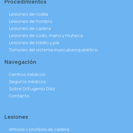
Procedimientos
Lesiones de rodilla
Lesiones de hombro
Lesiones de cadera
Lesiones de codo, mano y muñeca
Lesiones de tobillo y pie
Tumores del sistema musculoesquelético
Navegación
Centros médicos
Seguros médicos
Sobre Dr.Eugenio Díaz
Contacto
Lesiones
Artrosis y protésis de cadera