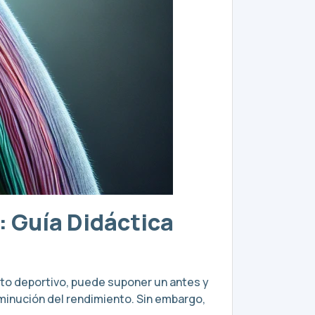
 Guía Didáctica
ito deportivo, puede suponer un antes y
minución del rendimiento. Sin embargo,