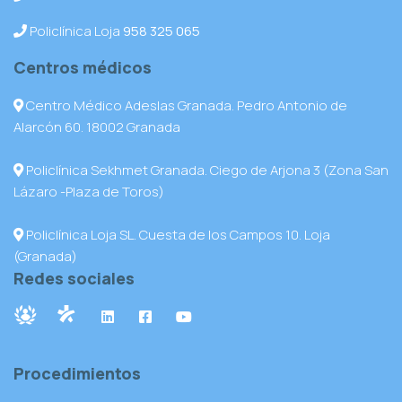
Policlínica Loja
958 325 065
Centros médicos
Centro Médico Adeslas Granada. Pedro Antonio de
Alarcón 60. 18002 Granada
Policlínica Sekhmet Granada. Ciego de Arjona 3 (Zona San
Lázaro -Plaza de Toros)
Policlínica Loja SL. Cuesta de los Campos 10. Loja
(Granada)
Redes sociales
Procedimientos