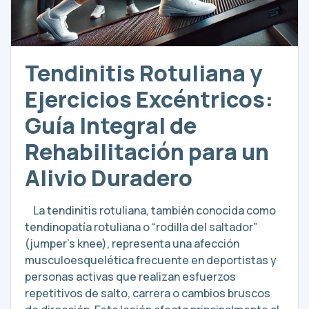
Tendinitis Rotuliana y
Ejercicios Excéntricos:
Guía Integral de
Rehabilitación para un
Alivio Duradero
La tendinitis rotuliana, también conocida como
tendinopatía rotuliana o “rodilla del saltador”
(jumper’s knee), representa una afección
musculoesquelética frecuente en deportistas y
personas activas que realizan esfuerzos
repetitivos de salto, carrera o cambios bruscos