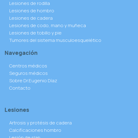
Lesiones de rodilla
Lesiones de hombro
Lesiones de cadera
Lesiones de codo, mano y muñeca
Lesiones de tobillo y pie
Tumores del sistema musculoesquelético
Navegación
Centros médicos
Seguros médicos
Sobre Dr.Eugenio Díaz
Contacto
Lesiones
Artrosis y protésis de cadera
Calcificaciones hombro
Lesión de slap