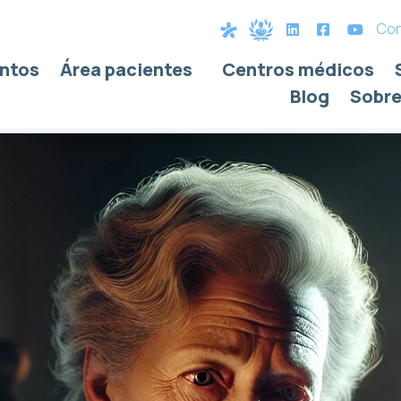
Con
ntos
Área pacientes
Centros médicos
Blog
Sobre