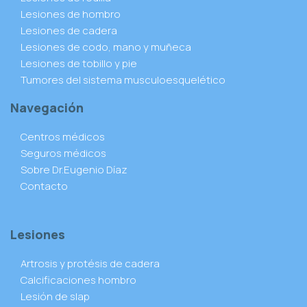
Lesiones de hombro
Lesiones de cadera
Lesiones de codo, mano y muñeca
Lesiones de tobillo y pie
Tumores del sistema musculoesquelético
Navegación
Centros médicos
Seguros médicos
Sobre Dr.Eugenio Díaz
Contacto
Lesiones
Artrosis y protésis de cadera
Calcificaciones hombro
Lesión de slap