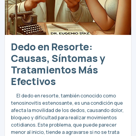
Dedo en Resorte:
Causas, Síntomas y
Tratamientos Más
Efectivos
El dedo en resorte, también conocido como
tenosinovitis estenosante, es una condición que
afecta la movilidad de los dedos, causando dolor,
bloqueo y dificultad para realizar movimientos
cotidianos. Este problema, que puede parecer
menor al inicio, tiende a agravarse si no se trata