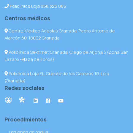
Policlínica Loja
958 325 065
Centros médicos
Centro Médico Adeslas Granada. Pedro Antonio de
Alarcón 60. 18002 Granada
Policlínica Sekhmet Granada. Ciego de Arjona 3 (Zona San
Lázaro -Plaza de Toros)
Policlínica Loja SL. Cuesta de los Campos 10. Loja
(Granada)
Redes sociales
Procedimientos
Lesiones de rodilla