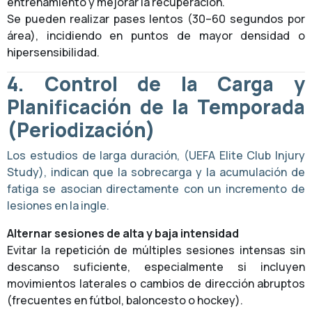
entrenamiento y mejorar la recuperación.
Se pueden realizar pases lentos (30–60 segundos por
área), incidiendo en puntos de mayor densidad o
hipersensibilidad.
4. Control de la Carga y
Planificación de la Temporada
(Periodización)
Los estudios de larga duración, (UEFA Elite Club Injury
Study), indican que la sobrecarga y la acumulación de
fatiga se asocian directamente con un incremento de
lesiones en la ingle.
Alternar sesiones de alta y baja intensidad
Evitar la repetición de múltiples sesiones intensas sin
descanso suficiente, especialmente si incluyen
movimientos laterales o cambios de dirección abruptos
(frecuentes en fútbol, baloncesto o hockey).