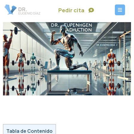
Pedir cita
Tabla de Contenido