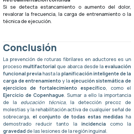
Si se detecta estancamiento o aumento del dolor,
revalorar la frecuencia, la carga de entrenamiento o la
técnica de ejecución.
Conclusión
La prevención de roturas fibrilares en aductores es un
proceso
multifactorial
que abarca desde la
evaluación
funcional previa
hasta la
planificación inteligente de la
carga de entrenamiento
y la
ejecución sistemática de
ejercicios de fortalecimiento específico
, como el
Ejercicio de Copenhague
. Sumar a ello la importancia
de la
educación técnica
, la detección precoz de
molestias y la rehabilitación activa de cualquier señal de
sobrecarga,
el conjunto de todas estas medidas
ha
demostrado reducir tanto la
incidencia
como la
gravedad
de las lesiones de la región inguinal.