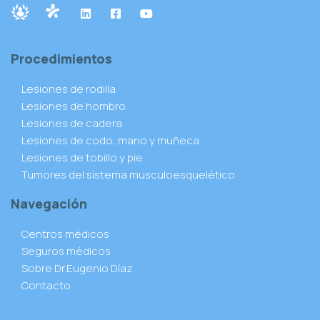
Procedimientos
Lesiones de rodilla
Lesiones de hombro
Lesiones de cadera
Lesiones de codo, mano y muñeca
Lesiones de tobillo y pie
Tumores del sistema musculoesquelético
Navegación
Centros médicos
Seguros médicos
Sobre Dr.Eugenio Díaz
Contacto