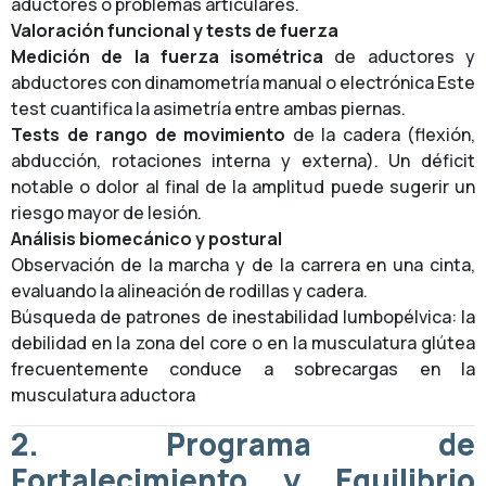
aductores o problemas articulares.
Valoración funcional y tests de fuerza
Medición de la fuerza isométrica
de aductores y
abductores con dinamometría manual o electrónica Este
test cuantifica la asimetría entre ambas piernas.
Tests de rango de movimiento
de la cadera (flexión,
abducción, rotaciones interna y externa). Un déficit
notable o dolor al final de la amplitud puede sugerir un
riesgo mayor de lesión.
Análisis biomecánico y postural
Observación de la marcha y de la carrera en una cinta,
evaluando la alineación de rodillas y cadera.
Búsqueda de patrones de inestabilidad lumbopélvica: la
debilidad en la zona del core o en la musculatura glútea
frecuentemente conduce a sobrecargas en la
musculatura aductora
2. Programa de
Fortalecimiento y Equilibrio