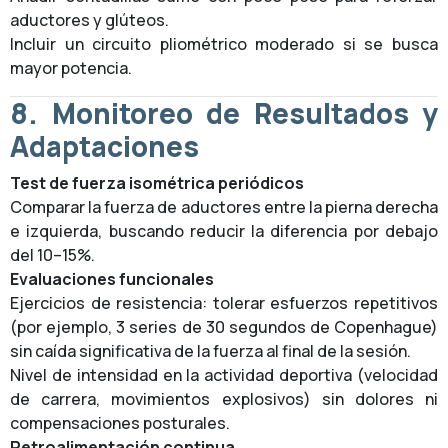
aductores y glúteos.
Incluir un circuito pliométrico moderado si se busca
mayor potencia.
8. Monitoreo de Resultados y
Adaptaciones
Test de fuerza isométrica periódicos
Comparar la fuerza de aductores entre la pierna derecha
e izquierda, buscando reducir la diferencia por debajo
del 10–15%.
Evaluaciones funcionales
Ejercicios de resistencia: tolerar esfuerzos repetitivos
(por ejemplo, 3 series de 30 segundos de Copenhague)
sin caída significativa de la fuerza al final de la sesión.
Nivel de intensidad en la actividad deportiva (velocidad
de carrera, movimientos explosivos) sin dolores ni
compensaciones posturales.
Retroalimentación continua