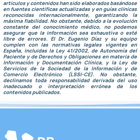
artículos y contenidos han sido elaborados basándose
en fuentes científicas actualizadas y en guías clínicas
reconocidas internacionalmente, garantizando la
máxima fiabilidad. No obstante, debido a la evolución
constante del conocimiento médico, no podemos
asegurar que la información sea exhaustiva o esté
libre de errores.
El Dr. Eugenio Díaz y su equipo
cumplen con las normativas legales vigentes en
España, incluidas la Ley 41/2002, de Autonomía del
Paciente y de Derechos y Obligaciones en materia de
Información y Documentación Clínica, y la Ley de
Servicios de la Sociedad de la Información y de
Comercio Electrónico (LSSI-CE). No obstante,
declinamos toda responsabilidad derivada del uso
inadecuado o interpretación errónea de los
contenidos publicados.