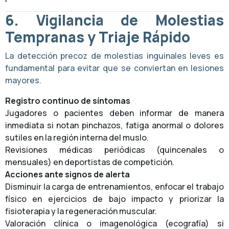
6. Vigilancia de Molestias
Tempranas y Triaje Rápido
La detección precoz de molestias inguinales leves es
fundamental para evitar que se conviertan en lesiones
mayores.
Registro continuo de síntomas
Jugadores o pacientes deben informar de manera
inmediata si notan pinchazos, fatiga anormal o dolores
sutiles en la región interna del muslo.
Revisiones médicas periódicas (quincenales o
mensuales) en deportistas de competición.
Acciones ante signos de alerta
Disminuir la carga de entrenamientos, enfocar el trabajo
físico en ejercicios de bajo impacto y priorizar la
fisioterapia y la regeneración muscular.
Valoración clínica o imagenológica (ecografía) si