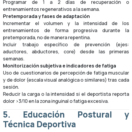
Programar de 1 a 2 días de recuperación o
entrenamientos regenerativos a la semana.
Pretemporada y fases de adaptación
Incrementar el volumen y la intensidad de los
entrenamientos de forma progresiva durante la
pretemporada, no de manera repentina.
Incluir trabajo específico de prevención (ejes:
aductores, abductores, core) desde las primeras
semanas.
Monitorización subjetiva e indicadores de fatiga
Uso de cuestionarios de percepción de fatiga muscular
y de dolor (escala visual analógica o similares) tras cada
sesión.
Reducir la carga o la intensidad si el deportista reporta
dolor >3/10 en la zona inguinal o fatiga excesiva.
5. Educación Postural y
Técnica Deportiva