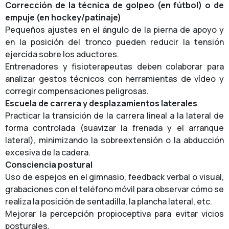
Corrección de la técnica de golpeo (en fútbol) o de
empuje (en hockey/patinaje)
Pequeños ajustes en el ángulo de la pierna de apoyo y
en la posición del tronco pueden reducir la tensión
ejercida sobre los aductores.
Entrenadores y fisioterapeutas deben colaborar para
analizar gestos técnicos con herramientas de vídeo y
corregir compensaciones peligrosas.
Escuela de carrera y desplazamientos laterales
Practicar la transición de la carrera lineal a la lateral de
forma controlada (suavizar la frenada y el arranque
lateral), minimizando la sobreextensión o la abducción
excesiva de la cadera.
Consciencia postural
Uso de espejos en el gimnasio, feedback verbal o visual,
grabaciones con el teléfono móvil para observar cómo se
realiza la posición de sentadilla, la plancha lateral, etc.
Mejorar la percepción propioceptiva para evitar vicios
posturales.