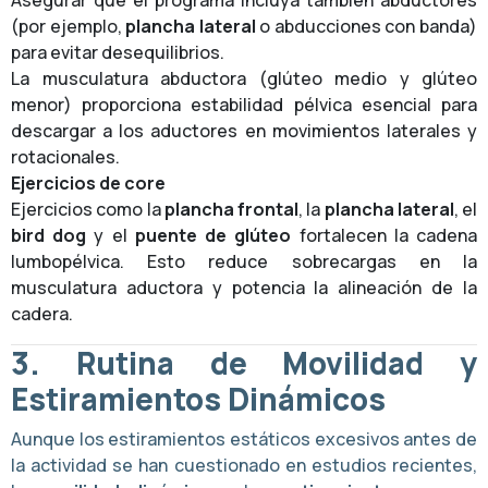
(por ejemplo,
plancha lateral
o abducciones con banda)
para evitar desequilibrios.
La musculatura abductora (glúteo medio y glúteo
menor) proporciona estabilidad pélvica esencial para
descargar a los aductores en movimientos laterales y
rotacionales.
Ejercicios de core
Ejercicios como la
plancha frontal
, la
plancha lateral
, el
bird dog
y el
puente de glúteo
fortalecen la cadena
lumbopélvica. Esto reduce sobrecargas en la
musculatura aductora y potencia la alineación de la
cadera.
3. Rutina de Movilidad y
Estiramientos Dinámicos
Aunque los estiramientos estáticos excesivos antes de
la actividad se han cuestionado en estudios recientes,