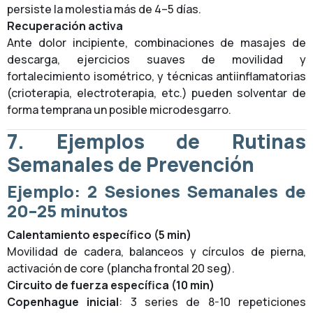
persiste la molestia más de 4–5 días.
Recuperación activa
Ante dolor incipiente, combinaciones de masajes de
descarga, ejercicios suaves de movilidad y
fortalecimiento isométrico, y técnicas antiinflamatorias
(crioterapia, electroterapia, etc.) pueden solventar de
forma temprana un posible microdesgarro.
7. Ejemplos de Rutinas
Semanales de Prevención
Ejemplo: 2 Sesiones Semanales de
20–25 minutos
Calentamiento específico (5 min)
Movilidad de cadera, balanceos y círculos de pierna,
activación de core (plancha frontal 20 seg).
Circuito de fuerza específica (10 min)
Copenhague inicial
: 3 series de 8-10 repeticiones