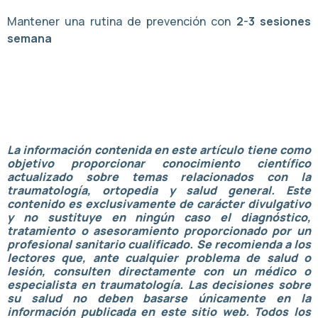
Mantener una rutina de prevención con
2-3 sesiones
semana
La información contenida en este artículo tiene como
objetivo proporcionar conocimiento científico
actualizado sobre temas relacionados con la
traumatología, ortopedia y salud general. Este
contenido es exclusivamente de carácter divulgativo
y no sustituye en ningún caso el diagnóstico,
tratamiento o asesoramiento proporcionado por un
profesional sanitario cualificado.
Se recomienda a los
lectores que, ante cualquier problema de salud o
lesión, consulten directamente con un médico o
especialista en traumatología. Las decisiones sobre
su salud no deben basarse únicamente en la
información publicada en este sitio web.
Todos los