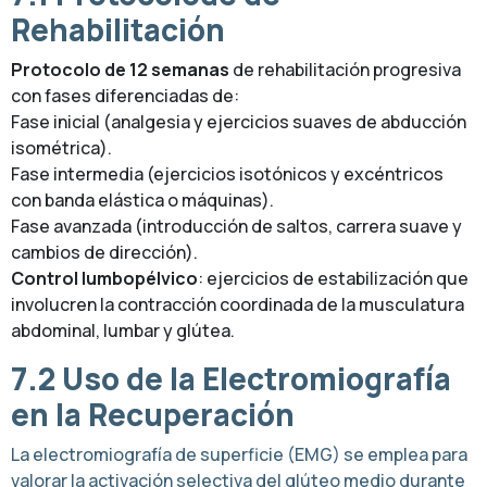
Rehabilitación
Protocolo de 12 semanas
de rehabilitación progresiva
con fases diferenciadas de:
Fase inicial (analgesia y ejercicios suaves de abducción
isométrica).
Fase intermedia (ejercicios isotónicos y excéntricos
con banda elástica o máquinas).
Fase avanzada (introducción de saltos, carrera suave y
cambios de dirección).
Control lumbopélvico
: ejercicios de estabilización que
involucren la contracción coordinada de la musculatura
abdominal, lumbar y glútea.
7.2 Uso de la Electromiografía
en la Recuperación
La electromiografía de superficie (EMG) se emplea para
valorar la activación selectiva del glúteo medio durante