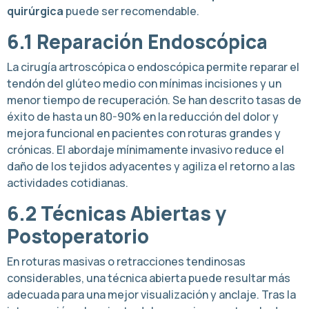
quirúrgica
puede ser recomendable.
6.1 Reparación Endoscópica
La cirugía artroscópica o endoscópica permite reparar el
tendón del glúteo medio con mínimas incisiones y un
menor tiempo de recuperación. Se han descrito tasas de
éxito de hasta un 80-90% en la reducción del dolor y
mejora funcional en pacientes con roturas grandes y
crónicas. El abordaje mínimamente invasivo reduce el
daño de los tejidos adyacentes y agiliza el retorno a las
actividades cotidianas.
6.2 Técnicas Abiertas y
Postoperatorio
En roturas masivas o retracciones tendinosas
considerables, una técnica abierta puede resultar más
adecuada para una mejor visualización y anclaje. Tras la