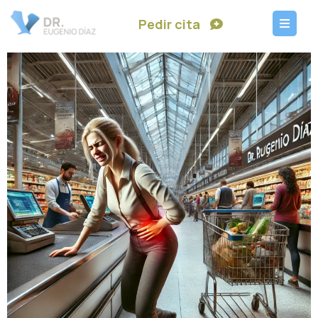
Pedir cita