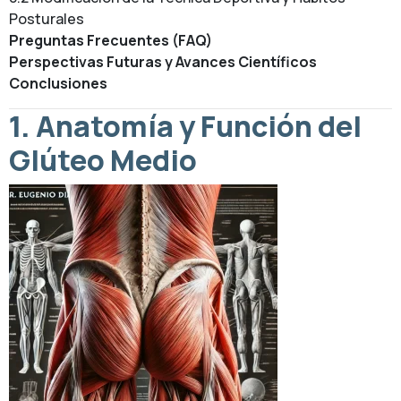
Posturales
Preguntas Frecuentes (FAQ)
Perspectivas Futuras y Avances Científicos
Conclusiones
1. Anatomía y Función del
Glúteo Medio