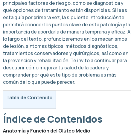
principales factores de riesgo, cómo se diagnostica y
qué opciones de tratamiento están disponibles. Si lees
esta guía por primera vez, la siguiente introducción te
permitirá conocer los puntos clave de esta patología y la
importancia de abordarla de manera temprana y eficaz. A
lo largo del texto, profundizaremos en los mecanismos
de lesión, síntomas típicos, métodos diagnósticos,
tratamientos conservadores y quirúrgicos, así como en
la prevención y rehabilitación. Te invito a continuar para
descubrir cómo mejorar tu salud de la cadera y
comprender por qué este tipo de problema es más
común de lo que puede parecer.
Tabla de Contenido
Índice de Contenidos
Anatomía y Función del Glúteo Medio