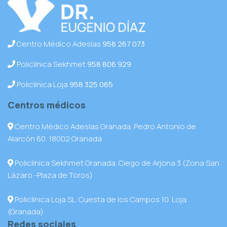
Centro Médico Adeslas
958 267 073
Policlínica Sekhmet
958 806 929
Policlínica Loja
958 325 065
Centros médicos
Centro Médico Adeslas Granada. Pedro Antonio de
Alarcón 60. 18002 Granada
Policlínica Sekhmet Granada. Ciego de Arjona 3 (Zona San
Lázaro -Plaza de Toros)
Policlínica Loja SL. Cuesta de los Campos 10. Loja
(Granada)
Redes sociales