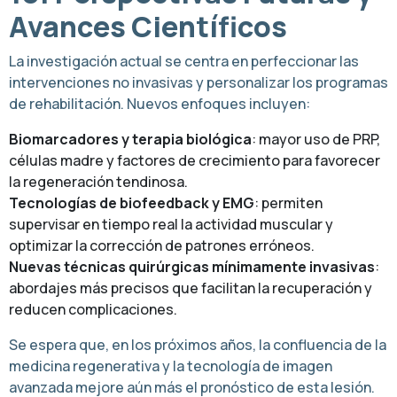
Avances Científicos
La investigación actual se centra en perfeccionar las
intervenciones no invasivas y personalizar los programas
de rehabilitación. Nuevos enfoques incluyen:
Biomarcadores y terapia biológica
: mayor uso de PRP,
células madre y factores de crecimiento para favorecer
la regeneración tendinosa.
Tecnologías de biofeedback y EMG
: permiten
supervisar en tiempo real la actividad muscular y
optimizar la corrección de patrones erróneos.
Nuevas técnicas quirúrgicas mínimamente invasivas
:
abordajes más precisos que facilitan la recuperación y
reducen complicaciones.
Se espera que, en los próximos años, la confluencia de la
medicina regenerativa y la tecnología de imagen
avanzada mejore aún más el pronóstico de esta lesión.