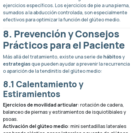
ejercicios específicos. Los ejercicios de pie a una pierna,
sumados a la abducción controlada, son especialmente
efectivos para optimizar la función del glúteo medio.
8. Prevención y Consejos
Prácticos para el Paciente
Más allá del tratamiento, existe una serie de
hábitos
y
estrategias
que pueden ayudar a prevenir la recurrencia
o aparición de la tendinitis del glúteo medio:
8.1 Calentamiento y
Estiramientos
Ejercicios de movilidad articular
: rotación de cadera,
balanceo de piernas y estiramientos de isquiotibiales y
psoas.
Activación del glúteo medio
: mini sentadillas laterales