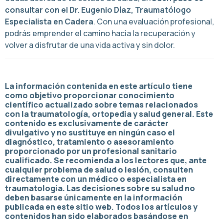
consultar con el Dr. Eugenio Díaz, Traumatólogo
Especialista en Cadera
. Con una evaluación profesional,
podrás emprender el camino hacia la recuperación y
volver a disfrutar de una vida activa y sin dolor.
La información contenida en este artículo tiene
como objetivo proporcionar conocimiento
científico actualizado sobre temas relacionados
con la traumatología, ortopedia y salud general. Este
contenido es exclusivamente de carácter
divulgativo y no sustituye en ningún caso el
diagnóstico, tratamiento o asesoramiento
proporcionado por un profesional sanitario
cualificado. Se recomienda a los lectores que, ante
cualquier problema de salud o lesión, consulten
directamente con un médico o especialista en
traumatología. Las decisiones sobre su salud no
deben basarse únicamente en la información
publicada en este sitio web. Todos los artículos y
contenidos han sido elaborados basándose en