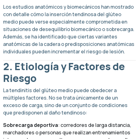
Los estudios anatómicos y biomecánicos han mostrado
con detalle cómo la inserción tendinosa del glúteo
medio puede verse especialmente comprometida en
situaciones de desequilibrio biomecánico o sobrecarga.
Además, se ha identificado que ciertas variantes
anatómicas de la cadera o predisposiciones anatómicas
individuales pueden incrementar el riesgo de lesión.
2. Etiología y Factores de
Riesgo
La tendinitis del glúteo medio puede obedecer a
múltiples factores. No se trata únicamente de un
exceso de carga, sino de un conjunto de condiciones
que predisponen al daño tendinoso:
Sobrecarga deportiva
: corredores de larga distancia,
marchadores o personas que realizan entrenamientos