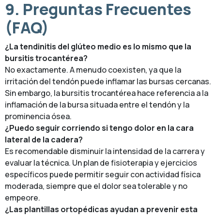
9. Preguntas Frecuentes
(FAQ)
¿La tendinitis del glúteo medio es lo mismo que la
bursitis trocantérea?
No exactamente. A menudo coexisten, ya que la
irritación del tendón puede inflamar las bursas cercanas.
Sin embargo, la bursitis trocantérea hace referencia a la
inflamación de la bursa situada entre el tendón y la
prominencia ósea.
¿Puedo seguir corriendo si tengo dolor en la cara
lateral de la cadera?
Es recomendable disminuir la intensidad de la carrera y
evaluar la técnica. Un plan de fisioterapia y ejercicios
específicos puede permitir seguir con actividad física
moderada, siempre que el dolor sea tolerable y no
empeore.
¿Las plantillas ortopédicas ayudan a prevenir esta