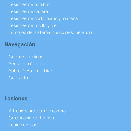
Lesiones de hombro
Lesiones de cadera
Lesiones de codo, mano y muñeca
Lesiones de tobillo y pie
Tumores del sistema musculoesquelético
Navegación
Centros médicos
Seguros médicos
Sobre Dr.Eugenio Díaz
Contacto
Lesiones
Artrosis y protésis de cadera
Calcificaciones hombro
Lesión de slap