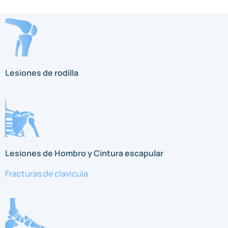
Lesiones de rodilla
Lesiones de Hombro y Cintura escapular
Fracturas de clavicula