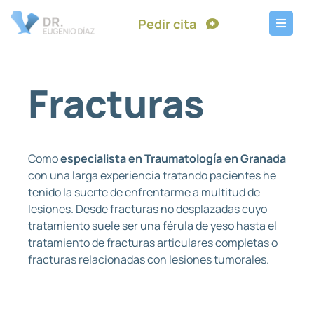
Pedir cita
Fracturas
Como
especialista en Traumatología en Granada
con una larga experiencia tratando pacientes he
tenido la suerte de enfrentarme a multitud de
lesiones. Desde fracturas no desplazadas cuyo
tratamiento suele ser una férula de yeso hasta el
tratamiento de fracturas articulares completas o
fracturas relacionadas con lesiones tumorales.