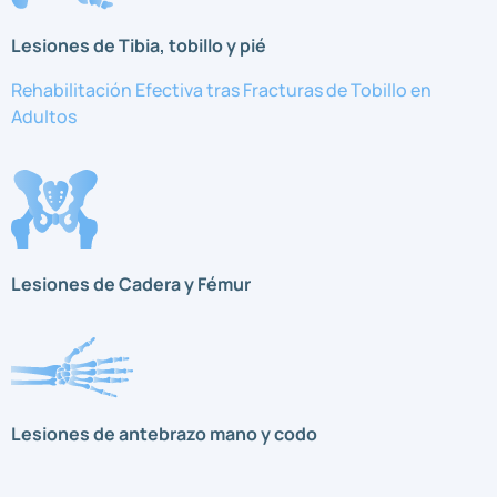
Lesiones de Tibia, tobillo y pié
Rehabilitación Efectiva tras Fracturas de Tobillo en
Adultos
Lesiones de Cadera y Fémur
Lesiones de antebrazo mano y codo