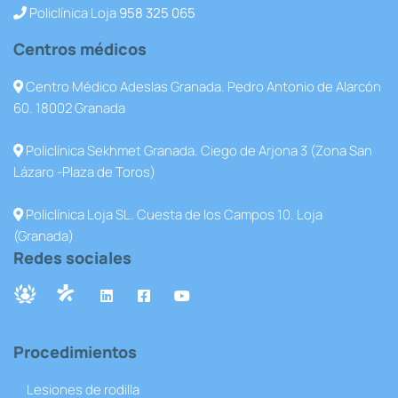
Policlínica Loja
958 325 065
Centros médicos
Centro Médico Adeslas Granada. Pedro Antonio de Alarcón
60. 18002 Granada
Policlínica Sekhmet Granada. Ciego de Arjona 3 (Zona San
Lázaro -Plaza de Toros)
Policlínica Loja SL. Cuesta de los Campos 10. Loja
(Granada)
Redes sociales
Procedimientos
Lesiones de rodilla