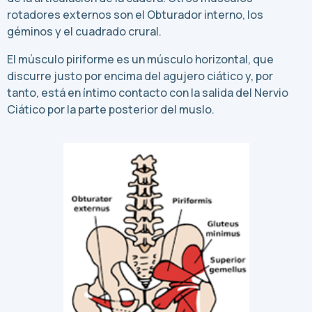
rotadores externos son el Obturador interno, los
géminos y el cuadrado crural.
El músculo piriforme es un músculo horizontal, que
discurre justo por encima del agujero ciático y, por
tanto, está en íntimo contacto con la salida del Nervio
Ciático por la parte posterior del muslo.