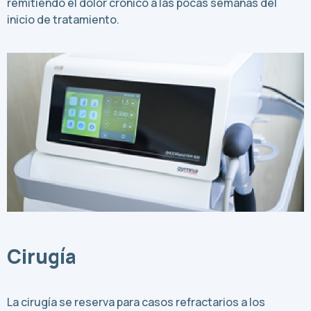
remitiendo el dolor crónico a las pocas semanas del
inicio de tratamiento.
Cirugía
La cirugía se reserva para casos refractarios a los