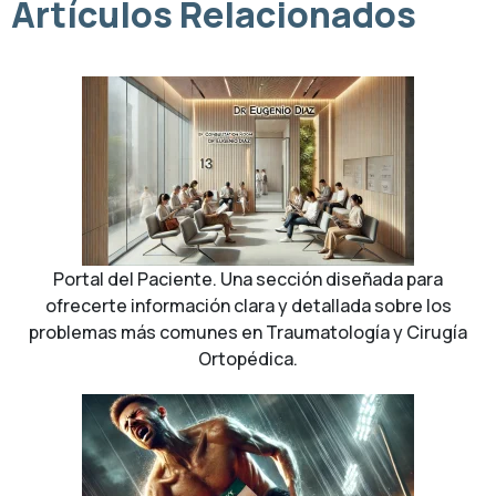
Artículos Relacionados
Portal del Paciente. Una sección diseñada para
ofrecerte información clara y detallada sobre los
problemas más comunes en Traumatología y Cirugía
Ortopédica.