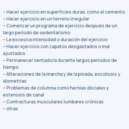
– Hacer ejercicio en superficies duras, como el cemento
– Hacer ejercicio en un terreno irregular
– Comenzar un programa de ejercicio después de un
largo período de sedentarismo
– La excesiva intensidad o duración del ejercicio
– Hacer ejercicio con zapatos desgastados o mal
ajustados
– Permanecer sentado/a durante largos periodos de
tiempo
– Alteraciones de la marcha y de la pisada, escoliosis y
dismetrías
– Problemas de columna como hernias discales y
estenosis de canal
– Contracturas musculares lumbares crónicas
– otras