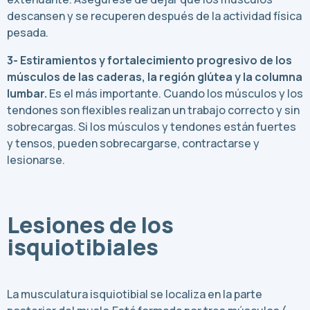
descansen y se recuperen después de la actividad física
pesada.
3- Estiramientos y fortalecimiento progresivo de los
músculos de las caderas, la región glútea y la columna
lumbar.
Es el más importante. Cuando los músculos y los
tendones son flexibles realizan un trabajo correcto y sin
sobrecargas. Si los músculos y tendones están fuertes
y tensos, pueden sobrecargarse, contractarse y
lesionarse.
Lesiones de los
isquiotibiales
La musculatura isquiotibial se localiza en la parte