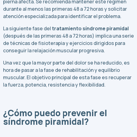
pierna afecta. Se recomienda mantener este régimen
durante al menos las primeras 48 a 72 horas y solicitar
atención especializada para identificar el problema.
La siguiente fase del
tratamiento síndrome piramidal
(después de las primeras 48 a 72 horas) implica una serie
de técnicas de fisioterapia y ejercicios dirigidos para
conseguir la relajación muscular progresiva.
Una vez que la mayor parte del dolor se ha reducido, es
hora de pasar a la fase de rehabilitación y equilibrio
muscular. El objetivo principal de esta fase es recuperar
la fuerza, potencia, resistencia y flexibilidad.
¿Cómo puedo prevenir el
síndrome piramidal?