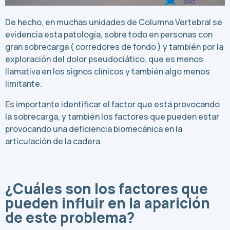
De hecho, en muchas unidades de Columna Vertebral se
evidencia esta patología, sobre todo en personas con
gran sobrecarga ( corredores de fondo ) y también por la
exploración del dolor pseudociático, que es menos
llamativa en los signos clínicos y también algo menos
limitante.
Es importante identificar el factor que está provocando
la sobrecarga, y también los factores que pueden estar
provocando una deficiencia biomecánica en la
articulación de la cadera.
¿Cuáles son los factores que
pueden influir en la aparición
de este problema?