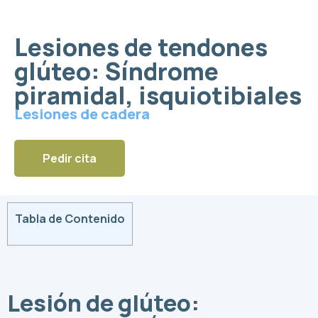
Lesiones de tendones
glúteo: Síndrome
piramidal, isquiotibiales
Lesiones de cadera
Pedir cita
Tabla de Contenido
Lesión de glúteo: