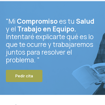
"Mi
Compromiso
es tu
Salud
y el
Trabajo en Equipo.
Intentaré explicarte qué es lo
que te ocurre y trabajaremos
juntos para resolver el
problema. "
Pedir cita