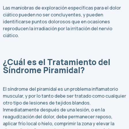
Las maniobras de exploración específicas para el dolor
ciático pueden no ser concluyentes, y pueden
identificarse puntos dolorosos que en ocasiones
reproducen la irradiación por la irritación del nervio
ciático.
¿Cuál es el Tratamiento del
Síndrome Piramidal?
El síndrome del piramidal es un problema inflamatorio
muscular, y por lo tanto debe ser tratado como cualquier
otro tipo de lesiones de tejidos blandos.
Inmediatamente después de una lesión, o en la
reagudización del dolor, debe permanecer reposo,
aplicar frío local o hielo, comprimir la zona y elevar la