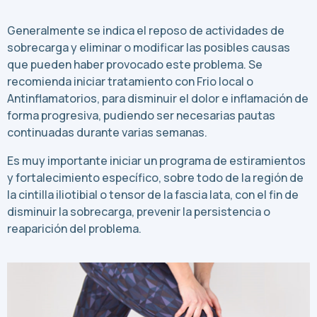
Generalmente se indica el reposo de actividades de
sobrecarga y eliminar o modificar las posibles causas
que pueden haber provocado este problema. Se
recomienda iniciar tratamiento con Frio local o
Antinflamatorios, para disminuir el dolor e inflamación de
forma progresiva, pudiendo ser necesarias pautas
continuadas durante varias semanas.
Es muy importante iniciar un programa de estiramientos
y fortalecimiento específico, sobre todo de la región de
la cintilla iliotibial o tensor de la fascia lata, con el fin de
disminuir la sobrecarga, prevenir la persistencia o
reaparición del problema.