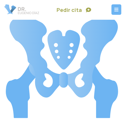
Pedir cita