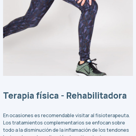
Terapia física - Rehabilitadora
En ocasiones es recomendable visitar al fisioterapeuta.
Los tratamientos complementarios se enfocan sobre
todo a la disminución de la inflamación de los tendones