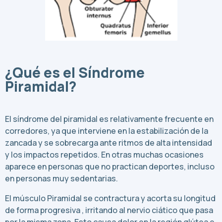
¿Qué es el Síndrome
Piramidal?
El síndrome del piramidal es relativamente frecuente en
corredores, ya que interviene en la estabilización de la
zancada y se sobrecarga ante ritmos de alta intensidad
y los impactos repetidos. En otras muchas ocasiones
aparece en personas que no practican deportes, incluso
en personas muy sedentarias.
El músculo Piramidal se contractura y acorta su longitud
de forma progresiva , irritando al nervio ciático que pasa