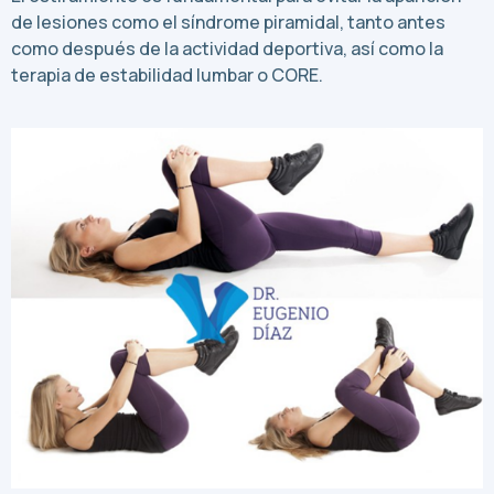
de lesiones como el síndrome piramidal, tanto antes
como después de la actividad deportiva, así como la
terapia de estabilidad lumbar o CORE.