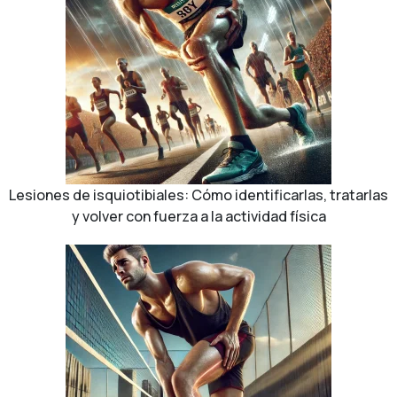
Lesiones de isquiotibiales: Cómo identificarlas, tratarlas
y volver con fuerza a la actividad física