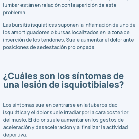
lumbar están en relación con la aparición de este
problema.
Las bursitis isquiáticas suponen la inflamación de uno de
los amortiguadores o bursas localizados en la zona de
inserción de los tendones. Suele aumentar el dolor ante
posiciones de sedestación prolongada.
¿Cuáles son los síntomas de
una lesión de isquiotibiales?
Los síntomas suelen centrarse en la tuberosidad
isquiática y el dolor suele irradiar por la cara posterior
del muslo. El dolor suele aumentar en los gestos de
aceleración y desaceleración y al finalizar la actividad
deportiva.