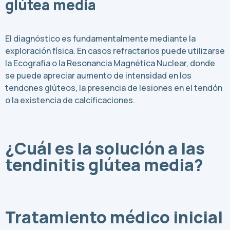
glútea media
El diagnóstico es fundamentalmente mediante la
exploración física. En casos refractarios puede utilizarse
la Ecografía o la Resonancia Magnética Nuclear, donde
se puede apreciar aumento de intensidad en los
tendones glúteos, la presencia de lesiones en el tendón
o la existencia de calcificaciones.
¿Cuál es la solución a las
tendinitis glútea media?
Tratamiento médico inicial