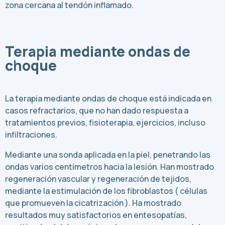
zona cercana al tendón inflamado.
Terapia mediante ondas de
choque
La terapia mediante ondas de choque está indicada en
casos refractarios, que no han dado respuesta a
tratamientos previos, fisioterapia, ejercicios, incluso
infiltraciones.
Mediante una sonda aplicada en la piel, penetrando las
ondas varios centímetros hacia la lesión. Han mostrado
regeneración vascular y regeneración de tejidos,
mediante la estimulación de los fibroblastos ( células
que promueven la cicatrización ). Ha mostrado
resultados muy satisfactorios en entesopatías,