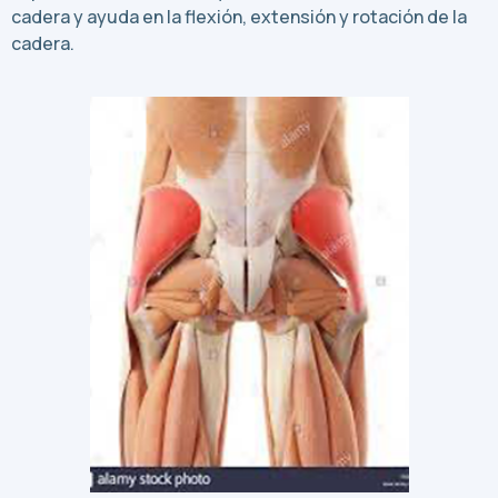
cadera y ayuda en la flexión, extensión y rotación de la
cadera.