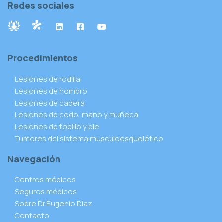
Redes sociales
Procedimientos
Lesiones de rodilla
Lesiones de hombro
Lesiones de cadera
Lesiones de codo, mano y muñeca
Lesiones de tobillo y pie
Tumores del sistema musculoesquelético
Navegación
Centros médicos
Seguros médicos
Sobre Dr.Eugenio Díaz
Contacto