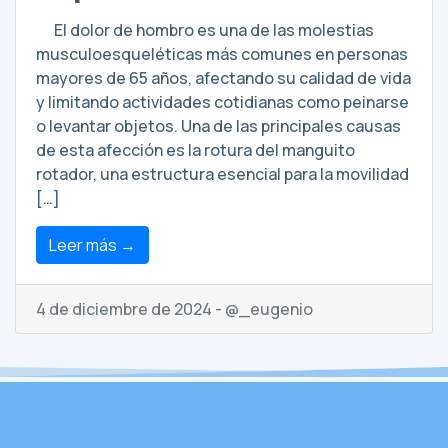
El dolor de hombro es una de las molestias
musculoesqueléticas más comunes en personas
mayores de 65 años, afectando su calidad de vida
y limitando actividades cotidianas como peinarse
o levantar objetos. Una de las principales causas
de esta afección es la rotura del manguito
rotador, una estructura esencial para la movilidad
[…]
Leer más →
4 de diciembre de 2024 - @_eugenio