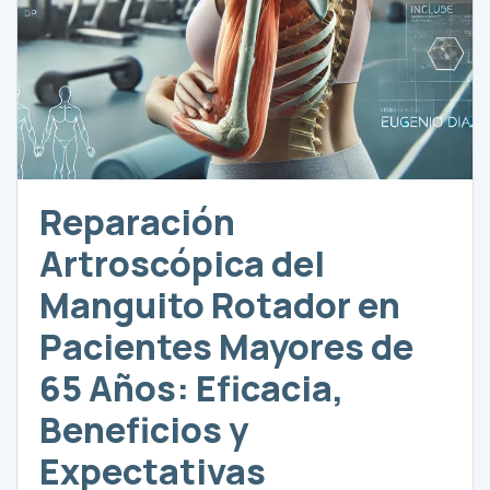
Reparación
Artroscópica del
Manguito Rotador en
Pacientes Mayores de
65 Años: Eficacia,
Beneficios y
Expectativas