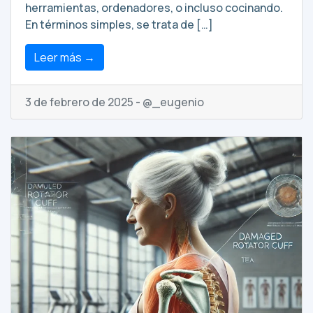
herramientas, ordenadores, o incluso cocinando.
En términos simples, se trata de […]
Leer más →
3 de febrero de 2025 - @_eugenio