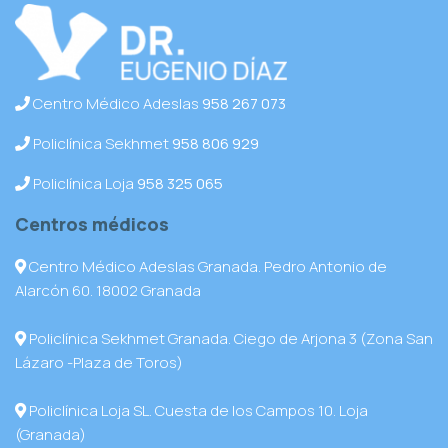
Centro Médico Adeslas
958 267 073
Policlínica Sekhmet
958 806 929
Policlínica Loja
958 325 065
Centros médicos
Centro Médico Adeslas Granada. Pedro Antonio de
Alarcón 60. 18002 Granada
Policlínica Sekhmet Granada. Ciego de Arjona 3 (Zona San
Lázaro -Plaza de Toros)
Policlínica Loja SL. Cuesta de los Campos 10. Loja
(Granada)