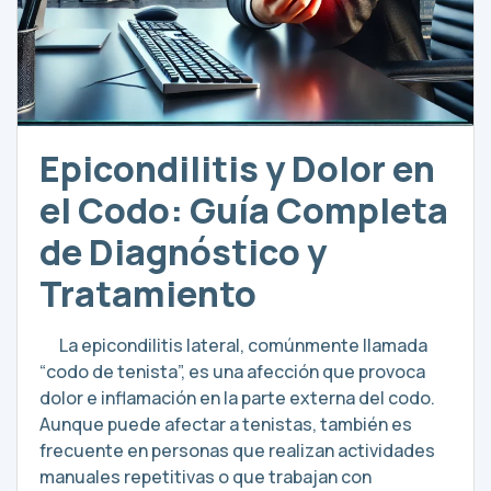
Epicondilitis y Dolor en
el Codo: Guía Completa
de Diagnóstico y
Tratamiento
La epicondilitis lateral, comúnmente llamada
“codo de tenista”, es una afección que provoca
dolor e inflamación en la parte externa del codo.
Aunque puede afectar a tenistas, también es
frecuente en personas que realizan actividades
manuales repetitivas o que trabajan con