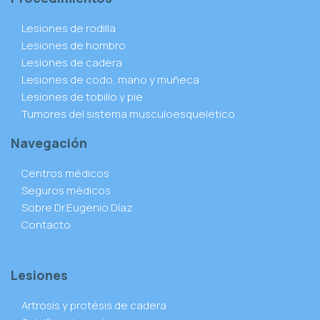
Lesiones de rodilla
Lesiones de hombro
Lesiones de cadera
Lesiones de codo, mano y muñeca
Lesiones de tobillo y pie
Tumores del sistema musculoesquelético
Navegación
Centros médicos
Seguros médicos
Sobre Dr.Eugenio Díaz
Contacto
Lesiones
Artrosis y protésis de cadera