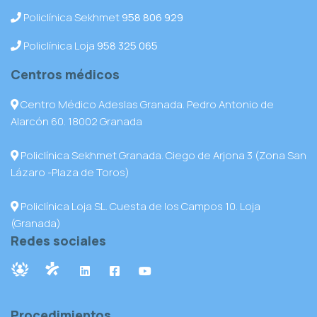
Policlínica Sekhmet
958 806 929
Policlínica Loja
958 325 065
Centros médicos
Centro Médico Adeslas Granada. Pedro Antonio de
Alarcón 60. 18002 Granada
Policlínica Sekhmet Granada. Ciego de Arjona 3 (Zona San
Lázaro -Plaza de Toros)
Policlínica Loja SL. Cuesta de los Campos 10. Loja
(Granada)
Redes sociales
Procedimientos